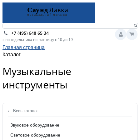
+7 (495) 648 65 34
с понедельника по пятницу с 10 до 19
Главная страница
Каталог
Музыкальные
инструменты
← Весь каталог
Звуковое оборудование
Световое оборудование