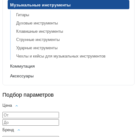
Музыкальные инструменты
Гитары
Духовые инструменты
Клавишные инструменты
Струнные инструменты
Ударные инструменты
Чехлы и кейсы для музыкальных инструментов
Коммутация
Аксессуары
Подбор параметров
Цена
Бренд