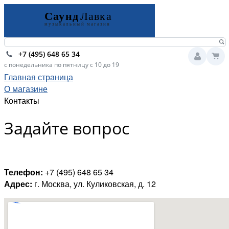
+7 (495) 648 65 34
с понедельника по пятницу с 10 до 19
Главная страница
О магазине
Контакты
Задайте вопрос
Телефон:
+7 (495) 648 65 34
Адрес:
г. Москва, ул. Куликовская, д. 12