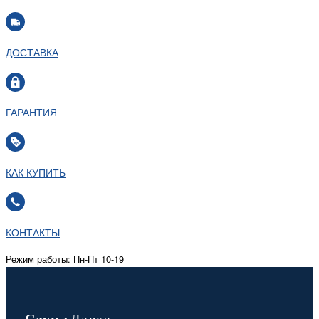
ДОСТАВКА
ГАРАНТИЯ
КАК КУПИТЬ
КОНТАКТЫ
Режим работы: Пн-Пт 10-19