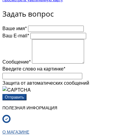
Задать вопрос
Ваше имя
*
Ваш E-mail
*
Сообщение
*
Введите слово на картинке
*
Защита от автоматических сообщений
ПОЛЕЗНАЯ ИНФОРМАЦИЯ
О МАГАЗИНЕ