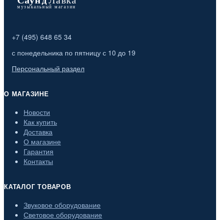
+7 (495) 648 65 34
с понедельника по пятницу с 10 до 19
Персональный раздел
О МАГАЗИНЕ
Новости
Как купить
Доставка
О магазине
Гарантия
Контакты
КАТАЛОГ ТОВАРОВ
Звуковое оборудование
Световое оборудование