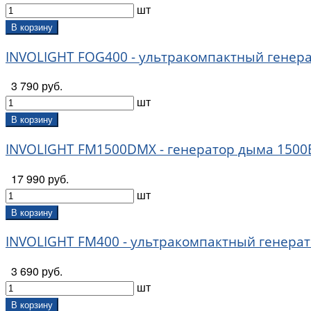
шт
В корзину
INVOLIGHT FOG400 - ультракомпактный генера
3 790 руб.
шт
В корзину
INVOLIGHT FM1500DMX - генератор дыма 1500В
17 990 руб.
шт
В корзину
INVOLIGHT FM400 - ультракомпактный генерат
3 690 руб.
шт
В корзину