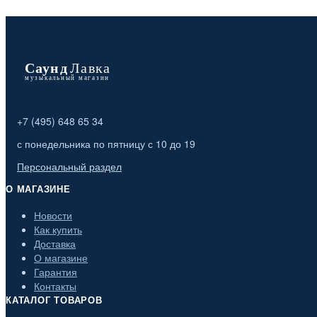
+7 (495) 648 65 34
с понедельника по пятницу с 10 до 19
Персональный раздел
О МАГАЗИНЕ
Новости
Как купить
Доставка
О магазине
Гарантия
Контакты
КАТАЛОГ ТОВАРОВ