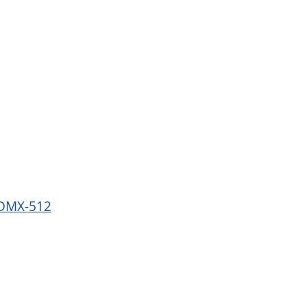
 DMX-512