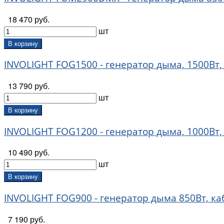
18 470 руб.
шт
В корзину
INVOLIGHT FOG1500 - генератор дыма, 1500Вт,
13 790 руб.
шт
В корзину
INVOLIGHT FOG1200 - генератор дыма, 1000Вт,
10 490 руб.
шт
В корзину
INVOLIGHT FOG900 - генератор дыма 850Вт, ка
7 190 руб.