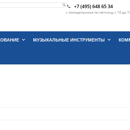
+7 (495) 648 65 34
с понедельника по пятницу с 10 до 1
ДОВАНИЕ
МУЗЫКАЛЬНЫЕ ИНСТРУМЕНТЫ
КОМ