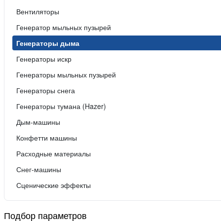
Вентиляторы
Генератор мыльных пузырей
Генераторы дыма
Генераторы искр
Генераторы мыльных пузырей
Генераторы снега
Генераторы тумана (Hazer)
Дым-машины
Конфетти машины
Расходные материалы
Снег-машины
Сценические эффекты
Подбор параметров