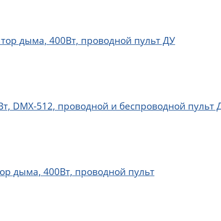
тор дыма, 400Вт, проводной пульт ДУ
т, DMX-512, проводной и беспроводной пульт 
ор дыма, 400Вт, проводной пульт