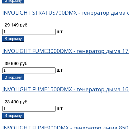
В корзину
INVOLIGHT STRATUS700DMX - генератор дыма c
29 149 руб.
шт
В корзину
INVOLIGHT FUME3000DMX - генератор дыма 170
39 990 руб.
шт
В корзину
INVOLIGHT FUME1500DMX - генератор дыма 160
23 490 руб.
шт
В корзину
INVOLIGHT FUME900DMX - генератор дыма 850В