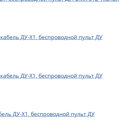
 кабель ДУ-X1, беспроводной пульт ДУ
 кабель ДУ-X1, беспроводной пульт ДУ
бель ДУ-X1, беспроводной пульт ДУ