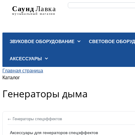
ЗВУКОВОЕ ОБОРУДОВАНИЕ
СВЕТОВОЕ ОБОРУ
АКСЕССУАРЫ
Главная страница
Каталог
Генераторы дыма
← Генераторы спецэффектов
Аксессуары для генераторов спецэффектов