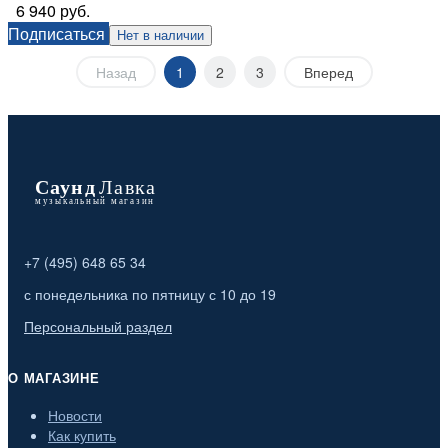
6 940 руб.
Подписаться
Нет в наличии
Назад
1
2
3
Вперед
+7 (495) 648 65 34
с понедельника по пятницу с 10 до 19
Персональный раздел
О МАГАЗИНЕ
Новости
Как купить