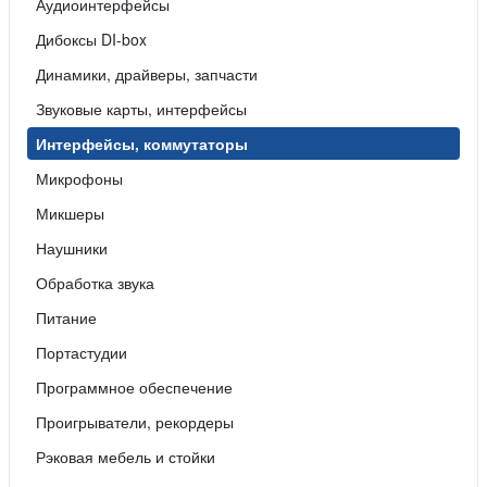
Аудиоинтерфейсы
Дибоксы DI-box
Динамики, драйверы, запчасти
Звуковые карты, интерфейсы
Интерфейсы, коммутаторы
Микрофоны
Микшеры
Наушники
Обработка звука
Питание
Портастудии
Программное обеспечение
Проигрыватели, рекордеры
Рэковая мебель и стойки