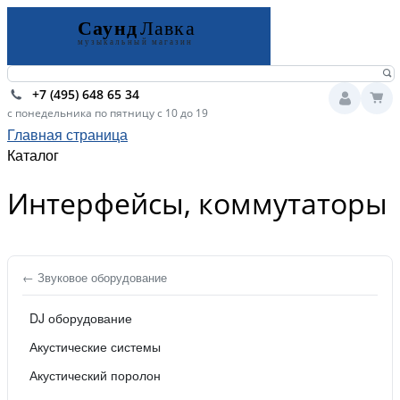
+7 (495) 648 65 34
с понедельника по пятницу с 10 до 19
Главная страница
Каталог
Интерфейсы, коммутаторы
← Звуковое оборудование
DJ оборудование
Акустические системы
Акустический поролон