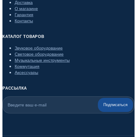
Доставка
О магазине
Гарантия
Контакты
КАТАЛОГ ТОВАРОВ
Звуковое оборудование
Световое оборудование
Музыкальные инструменты
Коммутация
Аксессуары
РАССЫЛКА
Подписаться