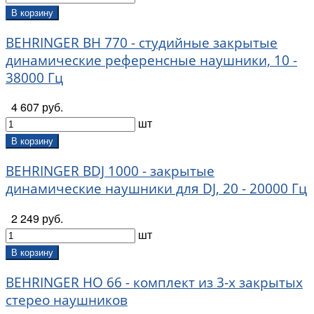
В корзину
BEHRINGER BH 770 - студийные закрытые
динамические референсные наушники, 10 -
38000 Гц
4 607 руб.
шт
В корзину
BEHRINGER BDJ 1000 - закрытые
динамические наушники для DJ, 20 - 20000 Гц
2 249 руб.
шт
В корзину
BEHRINGER HO 66 - комплект из 3-х закрытых
стерео наушников