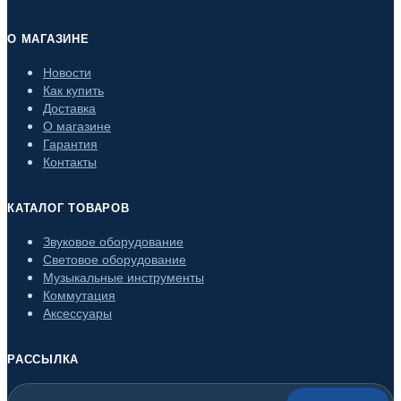
О МАГАЗИНЕ
Новости
Как купить
Доставка
О магазине
Гарантия
Контакты
КАТАЛОГ ТОВАРОВ
Звуковое оборудование
Световое оборудование
Музыкальные инструменты
Коммутация
Аксессуары
РАССЫЛКА