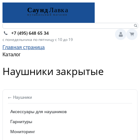
+7 (495) 648 65 34
с понедельника по пятницу с 10 до 19
Главная страница
Каталог
Наушники закрытые
← Наушники
Аксессуары для наушников
Гарнитуры
Мониторинг