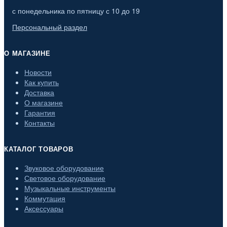
с понедельника по пятницу с 10 до 19
Персональный раздел
О МАГАЗИНЕ
Новости
Как купить
Доставка
О магазине
Гарантия
Контакты
КАТАЛОГ ТОВАРОВ
Звуковое оборудование
Световое оборудование
Музыкальные инструменты
Коммутация
Аксессуары