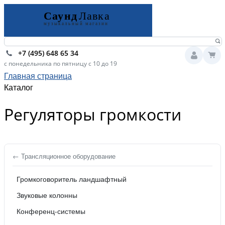
+7 (495) 648 65 34
с понедельника по пятницу с 10 до 19
Главная страница
Каталог
Регуляторы громкости
← Трансляционное оборудование
Громкоговоритель ландшафтный
Звуковые колонны
Конференц-системы