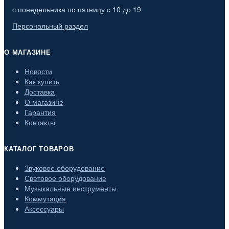
с понедельника по пятницу с 10 до 19
Персональный раздел
О МАГАЗИНЕ
Новости
Как купить
Доставка
О магазине
Гарантия
Контакты
КАТАЛОГ ТОВАРОВ
Звуковое оборудование
Световое оборудование
Музыкальные инструменты
Коммутация
Аксессуары