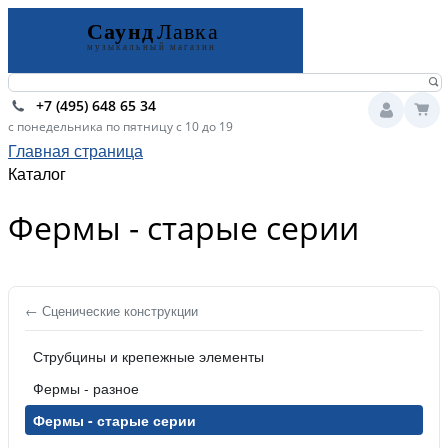
+7 (495) 648 65 34
с понедельника по пятницу с 10 до 19
Главная страница
Каталог
Фермы - старые серии
← Сценические конструкции
Струбцины и крепежные элементы
Фермы - разное
Фермы - старые серии