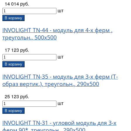
14 014 руб.
шт
В корзину
INVOLIGHT TN-44 - модуль для 4-х ферм ,
треугольн., 500х500
17 123 руб.
шт
В корзину
INVOLIGHT TN-35 - модуль для 3-х ферм (Т-
образ вертик.), треугольн., 290х500
25 123 руб.
шт
В корзину
INVOLIGHT TN-31 - угловой модуль для 3-х
ферм 90*, треугольн., 290х500