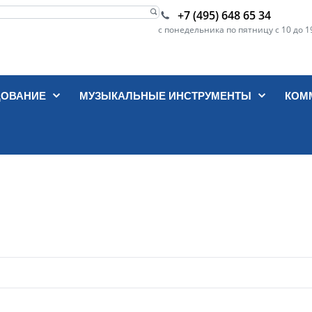
+7 (495) 648 65 34
с понедельника по пятницу с 10 до 1
ДОВАНИЕ
МУЗЫКАЛЬНЫЕ ИНСТРУМЕНТЫ
КОМ