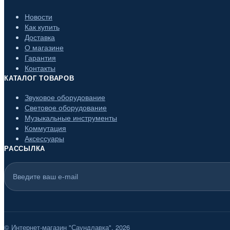
Новости
Как купить
Доставка
О магазине
Гарантия
Контакты
КАТАЛОГ ТОВАРОВ
Звуковое оборудование
Световое оборудование
Музыкальные инструменты
Коммутация
Аксессуары
РАССЫЛКА
© Интернет-магазин "Саундлавка", 2026