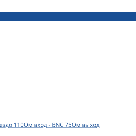
нездо 110Ом вход - BNC 75Ом выход