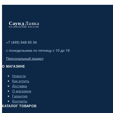
+7 (495) 648 65 34
с понедельника по пятницу с 10 до 19
Персональный раздел
О МАГАЗИНЕ
Новости
Как купить
Доставка
О магазине
Гарантия
Контакты
КАТАЛОГ ТОВАРОВ