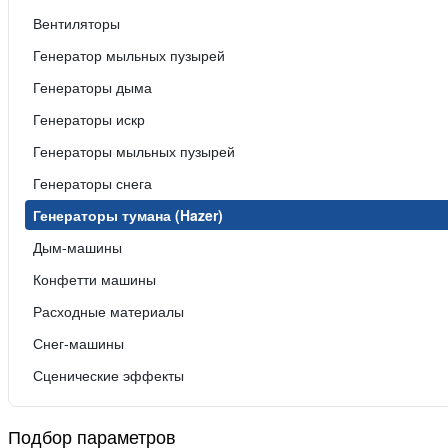
Вентиляторы
Генератор мыльных пузырей
Генераторы дыма
Генераторы искр
Генераторы мыльных пузырей
Генераторы снега
Генераторы тумана (Hazer)
Дым-машины
Конфетти машины
Расходные материалы
Снег-машины
Сценические эффекты
Подбор параметров