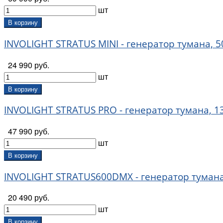
шт
В корзину
INVOLIGHT STRATUS MINI - генератор тумана, 5
24 990 руб.
шт
В корзину
INVOLIGHT STRATUS PRO - генератор тумана, 1
47 990 руб.
шт
В корзину
INVOLIGHT STRATUS600DMX - генератор тумана
20 490 руб.
шт
В корзину