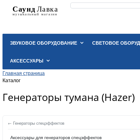
ЗВУКОВОЕ ОБОРУДОВАНИЕ
СВЕТОВОЕ ОБОРУ
АКСЕССУАРЫ
Главная страница
Каталог
Генераторы тумана (Hazer)
← Генераторы спецэффектов
Аксессуары для генераторов спецэффектов