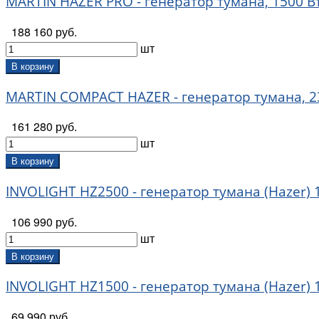
MARTIN HAZER PRO - генератор тумана, 1500 Вт
188 160 руб.
шт
В корзину
MARTIN COMPACT HAZER - генератор тумана, 2
161 280 руб.
шт
В корзину
INVOLIGHT HZ2500 - генератор тумана (Hazer) 
106 990 руб.
шт
В корзину
INVOLIGHT HZ1500 - генератор тумана (Hazer) 
69 990 руб.