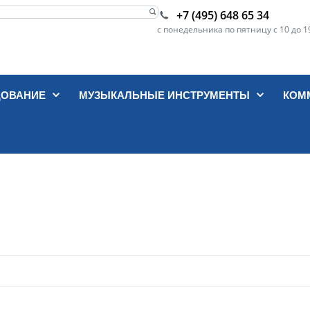
+7 (495) 648 65 34
с понедельника по пятницу с 10 до 1
ДОВАНИЕ
МУЗЫКАЛЬНЫЕ ИНСТРУМЕНТЫ
КОМ