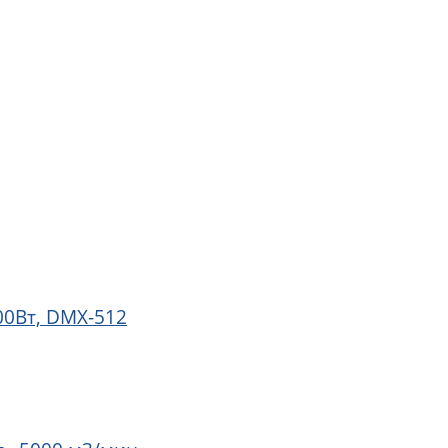
00Вт, DMX-512