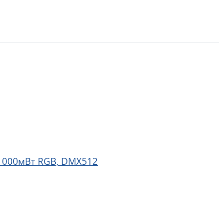
 1000мВт RGB, DMX512