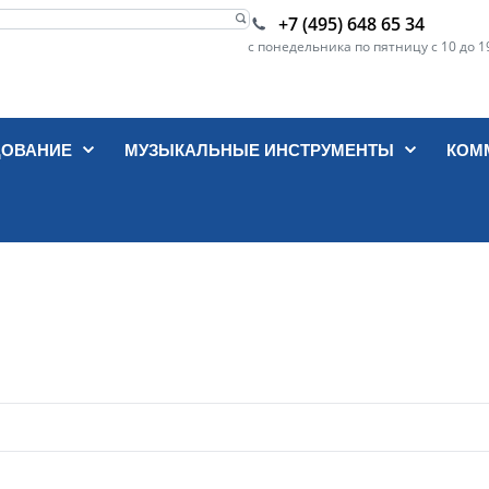
+7 (495) 648 65 34
с понедельника по пятницу с 10 до 1
ДОВАНИЕ
МУЗЫКАЛЬНЫЕ ИНСТРУМЕНТЫ
КОМ