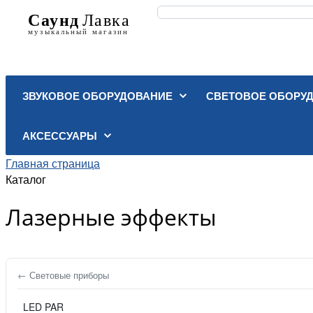
ЗВУКОВОЕ ОБОРУДОВАНИЕ
СВЕТОВОЕ ОБОРУ
АКСЕССУАРЫ
Главная страница
Каталог
Лазерные эффекты
← Световые приборы
LED PAR