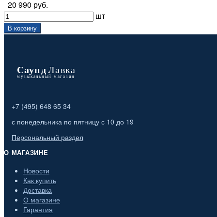
20 990 руб.
шт
В корзину
+7 (495) 648 65 34
с понедельника по пятницу с 10 до 19
Персональный раздел
О МАГАЗИНЕ
Новости
Как купить
Доставка
О магазине
Гарантия