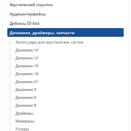
Акустический поролон
Аудиоинтерфейсы
Дибоксы DI-box
Динамики, драйверы, запчасти
Аксессуары для акустических систем
Динамики 10'
Динамики 12'
Динамики 15'
Динамики 18'
Динамики 21'
Динамики 5'
Динамики 6'
Динамики 8'
Драйверы
Мембраны
Рупоры