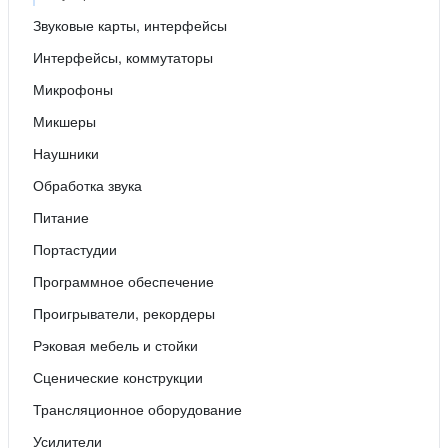
Звуковые карты, интерфейсы
Интерфейсы, коммутаторы
Микрофоны
Микшеры
Наушники
Обработка звука
Питание
Портастудии
Программное обеспечение
Проигрыватели, рекордеры
Рэковая мебель и стойки
Сценические конструкции
Трансляционное оборудование
Усилители