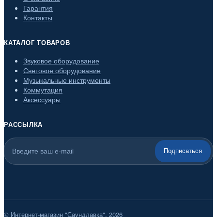
Гарантия
Контакты
КАТАЛОГ ТОВАРОВ
Звуковое оборудование
Световое оборудование
Музыкальные инструменты
Коммутация
Аксессуары
РАССЫЛКА
Подписаться
© Интернет-магазин "Саундлавка", 2026