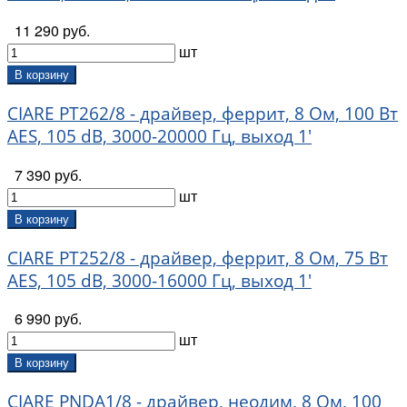
11 290 руб.
шт
В корзину
CIARE PT262/8 - драйвер, феррит, 8 Ом, 100 Вт
AES, 105 dB, 3000-20000 Гц, выход 1'
7 390 руб.
шт
В корзину
CIARE PT252/8 - драйвер, феррит, 8 Ом, 75 Вт
AES, 105 dB, 3000-16000 Гц, выход 1'
6 990 руб.
шт
В корзину
CIARE PNDA1/8 - драйвер, неодим, 8 Ом, 100