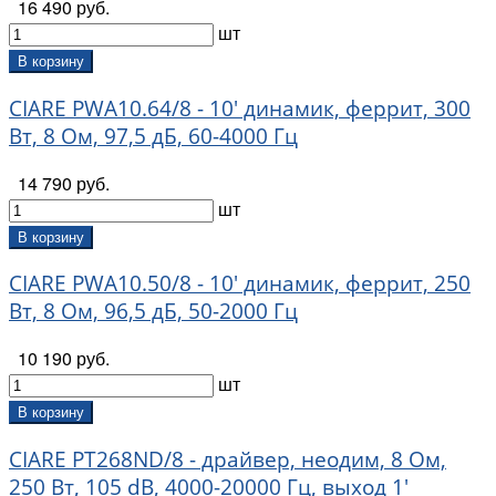
16 490 руб.
шт
В корзину
CIARE PWA10.64/8 - 10' динамик, феррит, 300
Вт, 8 Ом, 97,5 дБ, 60-4000 Гц
14 790 руб.
шт
В корзину
CIARE PWA10.50/8 - 10' динамик, феррит, 250
Вт, 8 Ом, 96,5 дБ, 50-2000 Гц
10 190 руб.
шт
В корзину
CIARE PT268ND/8 - драйвер, неодим, 8 Ом,
250 Вт, 105 dB, 4000-20000 Гц, выход 1'