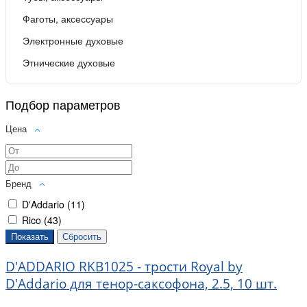
Фаготы, аксессуары
Электронные духовые
Этнические духовые
Подбор параметров
Цена
Бренд
D'Addario (
11
)
Rico (
43
)
D'ADDARIO RKB1025 - трости Royal by
D'Addario для тенор-саксофона, 2.5, 10 шт.