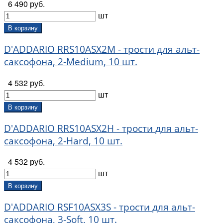
6 490 руб.
шт
В корзину
D'ADDARIO RRS10ASX2M - трости для альт-
саксофона, 2-Medium, 10 шт.
4 532 руб.
шт
В корзину
D'ADDARIO RRS10ASX2H - трости для альт-
саксофона, 2-Hard, 10 шт.
4 532 руб.
шт
В корзину
D'ADDARIO RSF10ASX3S - трости для альт-
саксофона, 3-Soft, 10 шт.