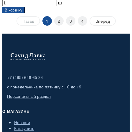
шт
В корзину
Назад
1
2
3
4
Вперед
+7 (495) 648 65 34
с понедельника по пятницу с 10 до 19
Персональный раздел
О МАГАЗИНЕ
Новости
Как купить