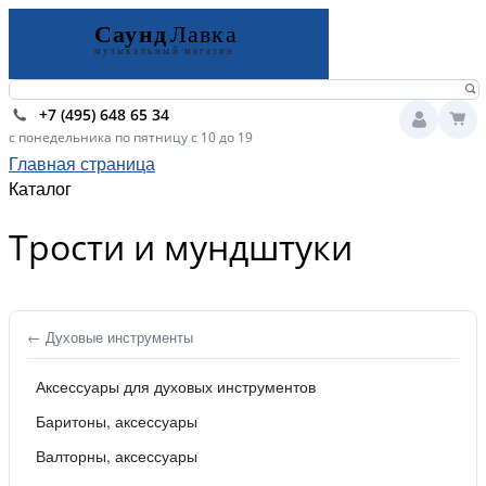
+7 (495) 648 65 34
с понедельника по пятницу с 10 до 19
Главная страница
Каталог
Трости и мундштуки
← Духовые инструменты
Аксессуары для духовых инструментов
Баритоны, аксессуары
Валторны, аксессуары