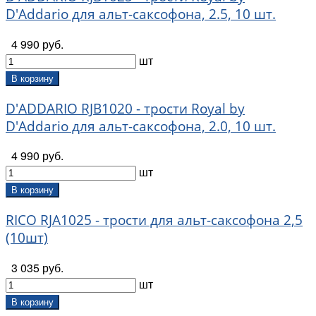
D'Addario для альт-саксофона, 2.5, 10 шт.
4 990 руб.
шт
В корзину
D'ADDARIO RJB1020 - трости Royal by
D'Addario для альт-саксофона, 2.0, 10 шт.
4 990 руб.
шт
В корзину
RICO RJA1025 - трости для альт-саксофона 2,5
(10шт)
3 035 руб.
шт
В корзину