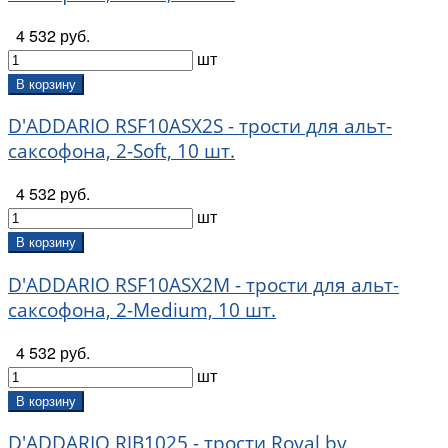
4 532 руб.
шт
В корзину
D'ADDARIO RSF10ASX2S - трости для альт-
саксофона, 2-Soft, 10 шт.
4 532 руб.
шт
В корзину
D'ADDARIO RSF10ASX2M - трости для альт-
саксофона, 2-Medium, 10 шт.
4 532 руб.
шт
В корзину
D'ADDARIO RJB1025 - трости Royal by