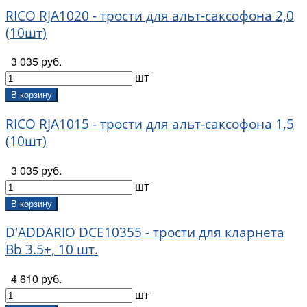
RICO RJA1020 - трости для альт-саксофона 2,0
(10шт)
3 035 руб.
шт
В корзину
RICO RJA1015 - трости для альт-саксофона 1,5
(10шт)
3 035 руб.
шт
В корзину
D'ADDARIO DCE10355 - трости для кларнета
Bb 3.5+, 10 шт.
4 610 руб.
шт