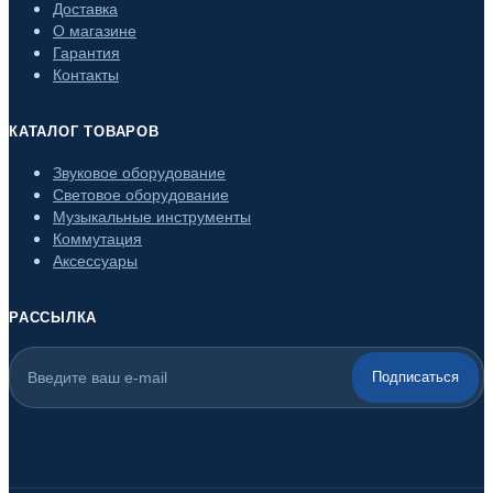
Доставка
О магазине
Гарантия
Контакты
КАТАЛОГ ТОВАРОВ
Звуковое оборудование
Световое оборудование
Музыкальные инструменты
Коммутация
Аксессуары
РАССЫЛКА
Подписаться