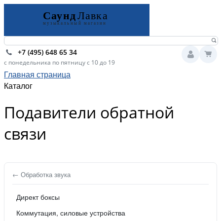
+7 (495) 648 65 34
с понедельника по пятницу с 10 до 19
Главная страница
Каталог
Подавители обратной
связи
← Обработка звука
Директ боксы
Коммутация, силовые устройства