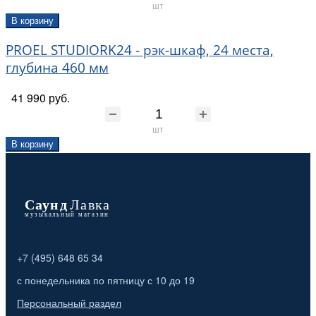
шт
В корзину
PROEL STUDIORK24 - рэк-шкаф, 24 места,
глубина 460 мм
41 990 руб.
шт
В корзину
+7 (495) 648 65 34
с понедельника по пятницу с 10 до 19
Персональный раздел