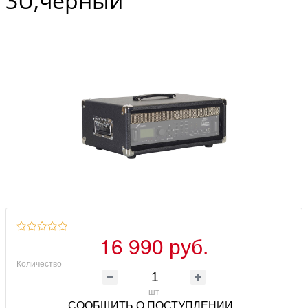
3U,черный
16 990 руб.
Количество
шт
СООБЩИТЬ О ПОСТУПЛЕНИИ