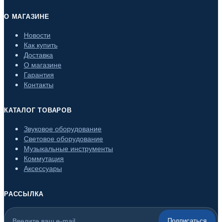
О МАГАЗИНЕ
Новости
Как купить
Доставка
О магазине
Гарантия
Контакты
КАТАЛОГ ТОВАРОВ
Звуковое оборудование
Световое оборудование
Музыкальные инструменты
Коммутация
Аксессуары
РАССЫЛКА
Подписаться