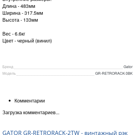
Длина - 483мм
Ширина - 317.5мм
Высота - 133мм
Вес - 6.6кг
Цвет - черный (винил)
Бренд
Gator
Модель
GR-RETRORACK-3BK
Комментарии
Загрузка комментариев...
GATOR GR-RETRORACK-2TW - винтажный рэк