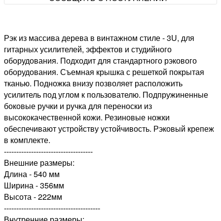
Рэк из массива дерева в винтажном стиле - 3U, для
гитарных усилителей, эффектов и студийного
оборудования. Подходит для стандартного рэкового
оборудования. Съемная крышка с решеткой покрытая
тканью. Подножка внизу позволяет расположить
усилитель под углом к пользователю. Подпружиненные
боковые ручки и ручка для переноски из
высококачественной кожи. Резиновые ножки
обеспечивают устройству устойчивость. Рэковый крепеж
в комплекте.
------------------------------------
Внешние размеры:
Длина - 540 мм
Ширина - 356мм
Высота - 222мм
---------------------------------------
Внутренние размеры: