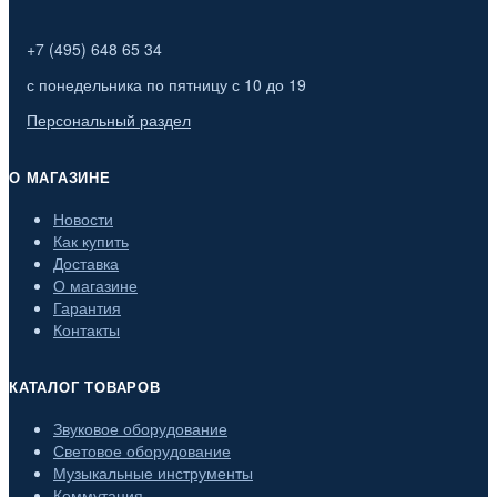
+7 (495) 648 65 34
с понедельника по пятницу с 10 до 19
Персональный раздел
О МАГАЗИНЕ
Новости
Как купить
Доставка
О магазине
Гарантия
Контакты
КАТАЛОГ ТОВАРОВ
Звуковое оборудование
Световое оборудование
Музыкальные инструменты
Коммутация