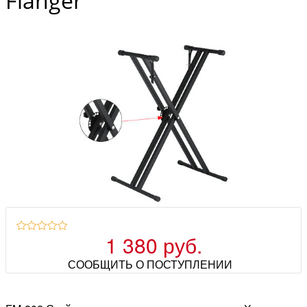
Flanger
1 380 руб.
СООБЩИТЬ О ПОСТУПЛЕНИИ