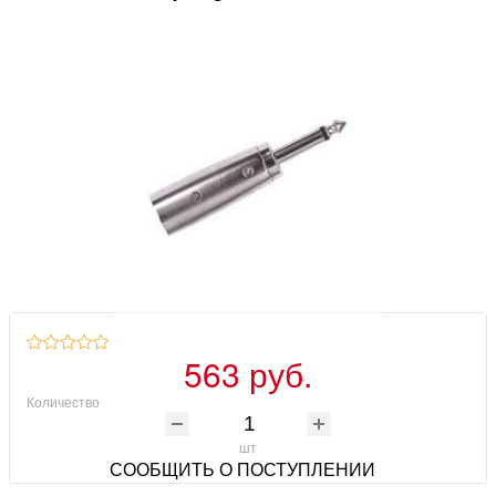
563 руб.
Количество
шт
СООБЩИТЬ О ПОСТУПЛЕНИИ