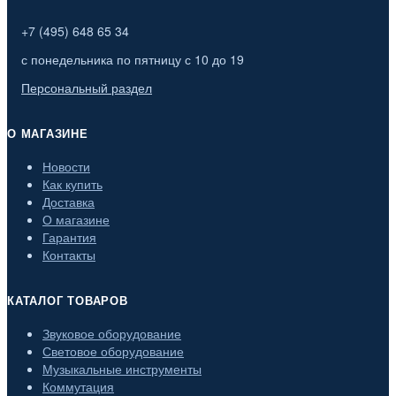
+7 (495) 648 65 34
с понедельника по пятницу с 10 до 19
Персональный раздел
О МАГАЗИНЕ
Новости
Как купить
Доставка
О магазине
Гарантия
Контакты
КАТАЛОГ ТОВАРОВ
Звуковое оборудование
Световое оборудование
Музыкальные инструменты
Коммутация