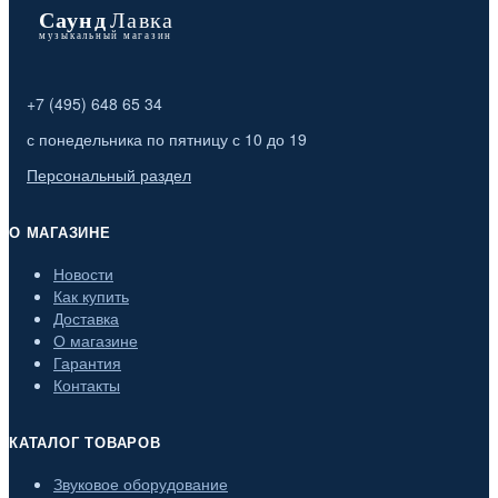
+7 (495) 648 65 34
с понедельника по пятницу с 10 до 19
Персональный раздел
О МАГАЗИНЕ
Новости
Как купить
Доставка
О магазине
Гарантия
Контакты
КАТАЛОГ ТОВАРОВ
Звуковое оборудование