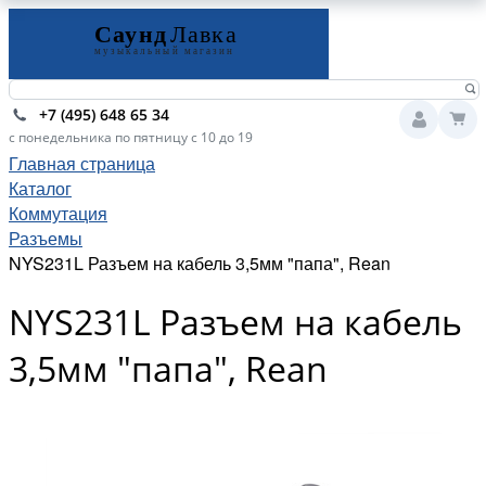
+7 (495) 648 65 34
с понедельника по пятницу с 10 до 19
Главная страница
Каталог
Коммутация
Разъемы
NYS231L Разъем на кабель 3,5мм "папа", Rean
NYS231L Разъем на кабель
3,5мм "папа", Rean