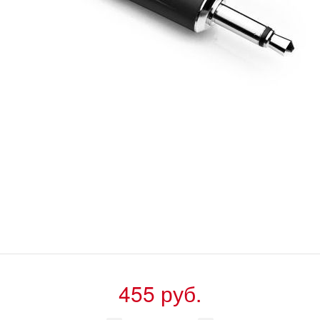
455 руб.