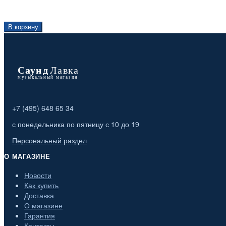
В корзину
+7 (495) 648 65 34
с понедельника по пятницу с 10 до 19
Персональный раздел
О МАГАЗИНЕ
Новости
Как купить
Доставка
О магазине
Гарантия
Контакты