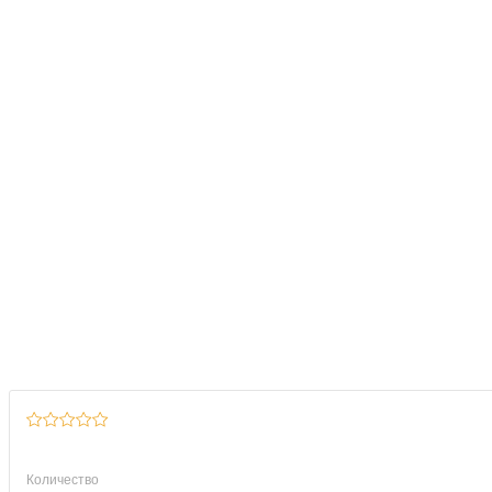
Количество