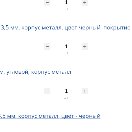
шт
,5 мм, корпус металл, цвет черный, покрытие 
шт
м, угловой, корпус металл
шт
.5 мм, корпус металл, цвет - черный