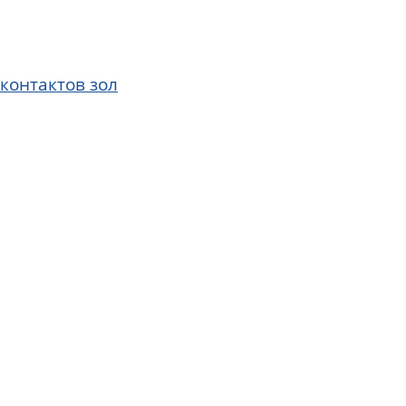
контактов зол