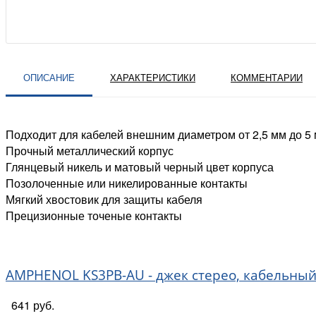
ОПИСАНИЕ
ХАРАКТЕРИСТИКИ
КОММЕНТАРИИ
Подходит для кабелей внешним диаметром от 2,5 мм до 5
Прочный металлический корпус
Глянцевый никель и матовый черный цвет корпуса
Позолоченные или никелированные контакты
Мягкий хвостовик для защиты кабеля
Прецизионные точеные контакты
AMPHENOL KS3PB-AU - джек стерео, кабельный,
641 руб.