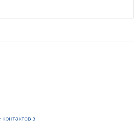
 контактов з