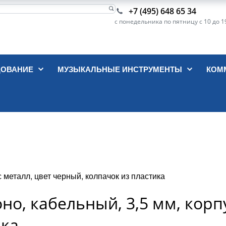
+7 (495) 648 65 34
с понедельника по пятницу с 10 до 1
ДОВАНИЕ
МУЗЫКАЛЬНЫЕ ИНСТРУМЕНТЫ
КОМ
металл, цвет черный, колпачок из пластика
о, кабельный, 3,5 мм, корпу
ика