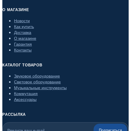
О МАГАЗИНЕ
Новости
Как купить
Доставка
О магазине
Гарантия
Контакты
КАТАЛОГ ТОВАРОВ
Звуковое оборудование
Световое оборудование
Музыкальные инструменты
Коммутация
Аксессуары
РАССЫЛКА
Подписаться