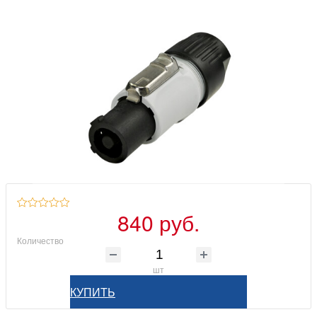
840 руб.
Количество
шт
КУПИТЬ