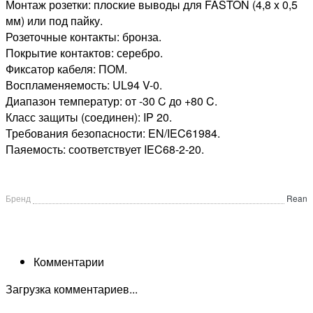
Монтаж розетки: плоские выводы для FASTON (4,8 x 0,5
мм) или под пайку.
Розеточные контакты: бронза.
Покрытие контактов: серебро.
Фиксатор кабеля: ПОМ.
Воспламеняемость: UL94 V-0.
Диапазон температур: от -30 C до +80 C.
Класс защиты (соединен): IP 20.
Требования безопасности: EN/IEC61984.
Паяемость: соответствует IEC68-2-20.
Бренд
Rean
Комментарии
Загрузка комментариев...