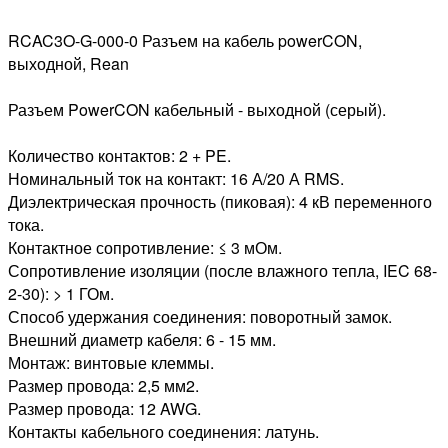
RCAC3O-G-000-0 Разъем на кабель powerCON,
выходной, Rean
Разъем PowerCON кабельный - выходной (серый).
Количество контактов: 2 + PE.
Номинальный ток на контакт: 16 А/20 А RMS.
Диэлектрическая прочность (пиковая): 4 кВ переменного
тока.
Контактное сопротивление: ≤ 3 мОм.
Сопротивление изоляции (после влажного тепла, IEC 68-
2-30): > 1 ГОм.
Способ удержания соединения: поворотный замок.
Внешний диаметр кабеля: 6 - 15 мм.
Монтаж: винтовые клеммы.
Размер провода: 2,5 мм2.
Размер провода: 12 AWG.
Контакты кабельного соединения: латунь.