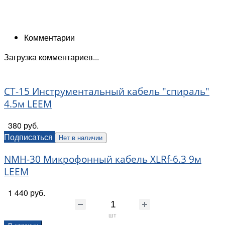
Комментарии
Загрузка комментариев...
CT-15 Инструментальный кабель "спираль"
4.5м LEEM
380 руб.
Подписаться
Нет в наличии
NMH-30 Микрофонный кабель XLRf-6.3 9м
LEEM
1 440 руб.
шт