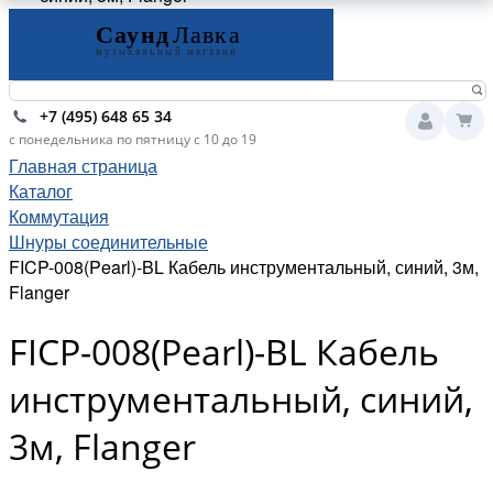
+7 (495) 648 65 34
с понедельника по пятницу с 10 до 19
Главная страница
Каталог
Коммутация
Шнуры соединительные
FICP-008(Pearl)-BL Кабель инструментальный, синий, 3м,
Flanger
FICP-008(Pearl)-BL Кабель
инструментальный, синий,
3м, Flanger