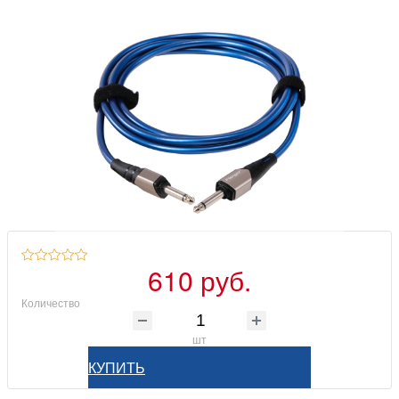
610 руб.
Количество
шт
КУПИТЬ