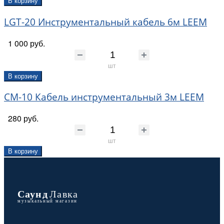
В корзину
LGT-20 Инструментальный кабель 6м LEEM
1 000 руб.
шт
В корзину
CM-10 Кабель инструментальный 3м LEEM
280 руб.
шт
В корзину