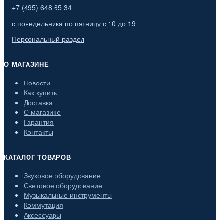
+7 (495) 648 65 34
с понедельника по пятницу с 10 до 19
Персональный раздел
О МАГАЗИНЕ
Новости
Как купить
Доставка
О магазине
Гарантия
Контакты
КАТАЛОГ ТОВАРОВ
Звуковое оборудование
Световое оборудование
Музыкальные инструменты
Коммутация
Аксессуары