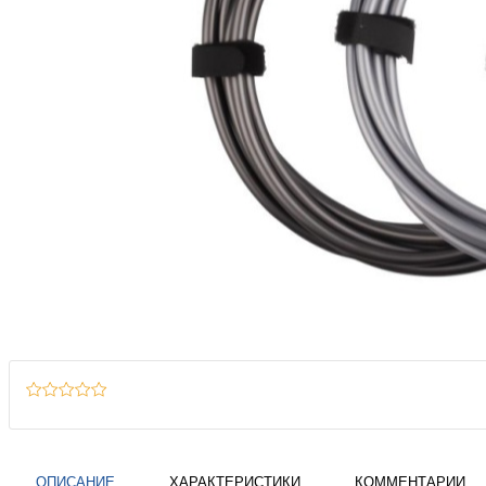
ОПИСАНИЕ
ХАРАКТЕРИСТИКИ
КОММЕНТАРИИ