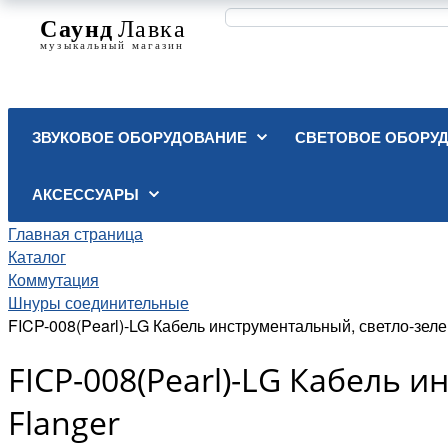
ЗВУКОВОЕ ОБОРУДОВАНИЕ
СВЕТОВОЕ ОБОРУ
АКСЕССУАРЫ
Главная страница
Каталог
Коммутация
Шнуры соединительные
FICP-008(Pearl)-LG Кабель инструментальный, светло-зеле
FICP-008(Pearl)-LG Кабель 
Flanger