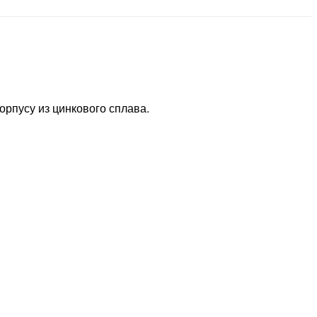
орпусу из цинкового сплава.