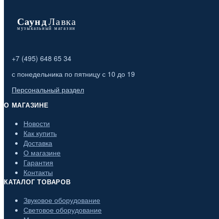
+7 (495) 648 65 34
с понедельника по пятницу с 10 до 19
Персональный раздел
О МАГАЗИНЕ
Новости
Как купить
Доставка
О магазине
Гарантия
Контакты
КАТАЛОГ ТОВАРОВ
Звуковое оборудование
Световое оборудование