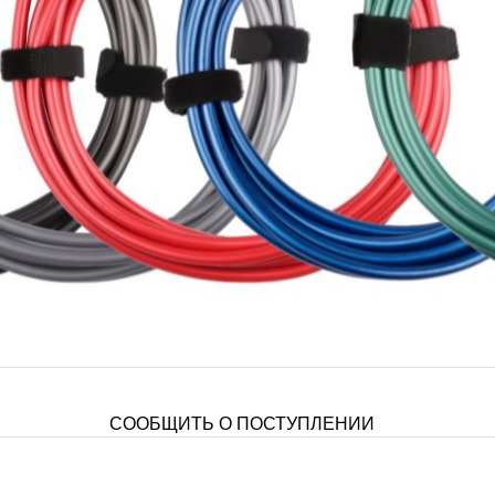
СООБЩИТЬ О ПОСТУПЛЕНИИ