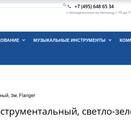
+7 (495) 648 65 34
с понедельника по пятницу с 10 до 1
ДОВАНИЕ
МУЗЫКАЛЬНЫЕ ИНСТРУМЕНТЫ
КОМ
ный, 3м, Flanger
инструментальный, светло-зел