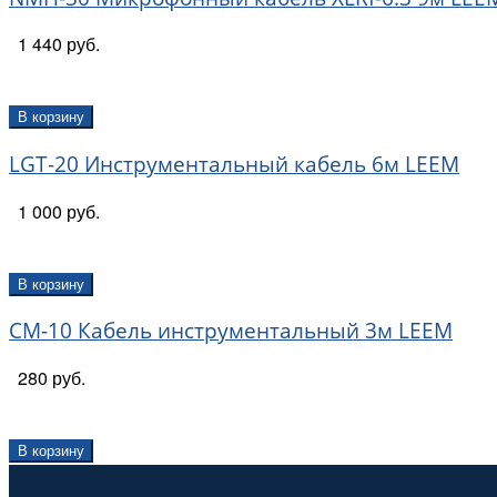
1 440 руб.
В корзину
LGT-20 Инструментальный кабель 6м LEEM
1 000 руб.
В корзину
CM-10 Кабель инструментальный 3м LEEM
280 руб.
В корзину