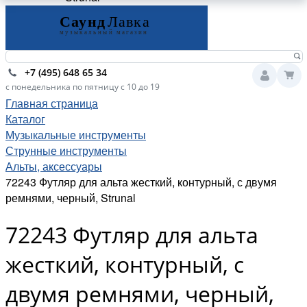
+7 (495) 648 65 34
с понедельника по пятницу с 10 до 19
Главная страница
Каталог
Музыкальные инструменты
Струнные инструменты
Альты, аксессуары
72243 Футляр для альта жесткий, контурный, с двумя
ремнями, черный, Strunal
72243 Футляр для альта
жесткий, контурный, с
двумя ремнями, черный,