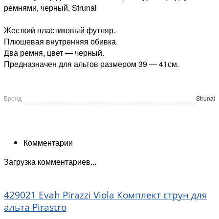
ремнями, черный, Strunal
Жесткий пластиковый футляр.
Плюшевая внутренняя обивка.
Два ремня, цвет — черный.
Предназначен для альтов размером 39 — 41см.
Бренд
Strunal
Комментарии
Загрузка комментариев...
429021 Evah Pirazzi Viola Комплект струн для
альта Pirastro