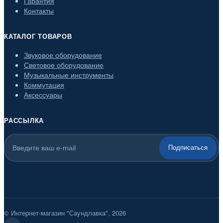
Гарантия
Контакты
КАТАЛОГ ТОВАРОВ
Звуковое оборудование
Световое оборудование
Музыкальные инструменты
Коммутация
Аксессуары
РАССЫЛКА
Подписаться
© Интернет-магазин "Саундлавка", 2026