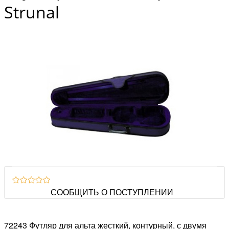
Strunal
СООБЩИТЬ О ПОСТУПЛЕНИИ
72243 Футляр для альта жесткий, контурный, с двумя