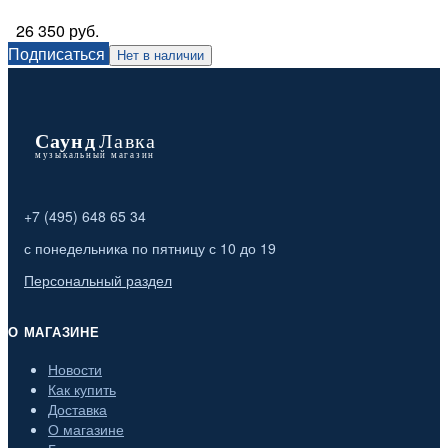
26 350 руб.
Подписаться
Нет в наличии
+7 (495) 648 65 34
с понедельника по пятницу с 10 до 19
Персональный раздел
О МАГАЗИНЕ
Новости
Как купить
Доставка
О магазине