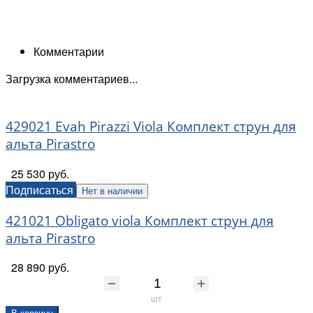
Комментарии
Загрузка комментариев...
429021 Evah Pirazzi Viola Комплект струн для
альта Pirastro
25 530 руб.
Подписаться
Нет в наличии
421021 Obligato viola Комплект струн для
альта Pirastro
28 890 руб.
шт