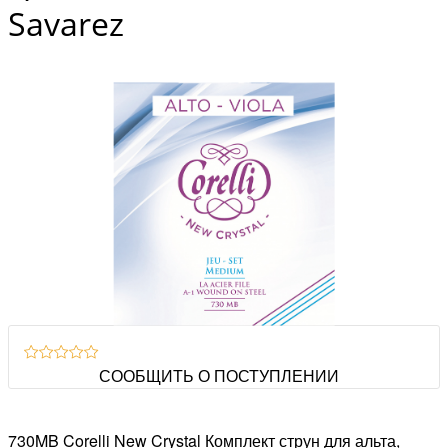
Savarez
СООБЩИТЬ О ПОСТУПЛЕНИИ
730MB Corelli New Crystal Комплект струн для альта,