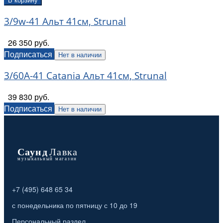
В корзину
3/9w-41 Альт 41см, Strunal
26 350 руб.
Подписаться
Нет в наличии
3/60A-41 Catania Альт 41см, Strunal
39 830 руб.
Подписаться
Нет в наличии
+7 (495) 648 65 34
с понедельника по пятницу с 10 до 19
Персональный раздел