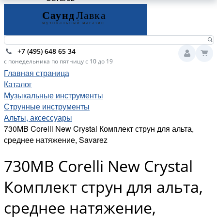
+7 (495) 648 65 34
с понедельника по пятницу с 10 до 19
Главная страница
Каталог
Музыкальные инструменты
Струнные инструменты
Альты, аксессуары
730MB Corelli New Crystal Комплект струн для альта,
среднее натяжение, Savarez
730MB Corelli New Crystal
Комплект струн для альта,
среднее натяжение,