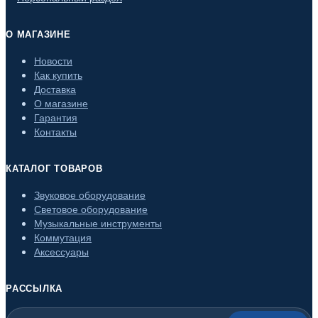
О МАГАЗИНЕ
Новости
Как купить
Доставка
О магазине
Гарантия
Контакты
КАТАЛОГ ТОВАРОВ
Звуковое оборудование
Световое оборудование
Музыкальные инструменты
Коммутация
Аксессуары
РАССЫЛКА