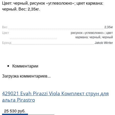
Цвет: черный, рисунок «углеволокно»; цвет кармана:
черный. Вес: 2,35кг.
Вес
2,35кг
Цвет
рисунок «углеволокно»; цвет
кармана: черный, черный
Бренд
Jakob Winter
Комментарии
Загрузка комментариев...
429021 Evah Pirazzi Viola Комплект струн для
альта Pirastro
25 530 руб.