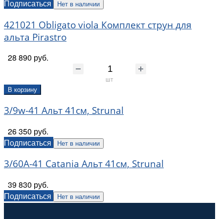
Подписаться
Нет в наличии
421021 Obligato viola Комплект струн для
альта Pirastro
28 890 руб.
шт
В корзину
3/9w-41 Альт 41см, Strunal
26 350 руб.
Подписаться
Нет в наличии
3/60A-41 Catania Альт 41см, Strunal
39 830 руб.
Подписаться
Нет в наличии