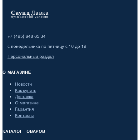
+7 (495) 648 65 34
с понедельника по пятницу с 10 до 19
Персональный раздел
О МАГАЗИНЕ
Новости
Как купить
Доставка
О магазине
Гарантия
Контакты
КАТАЛОГ ТОВАРОВ