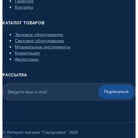
Гарантия
Контакты
КАТАЛОГ ТОВАРОВ
Звуковое оборудование
Световое оборудование
Музыкальные инструменты
Коммутация
Аксессуары
РАССЫЛКА
Подписаться
© Интернет-магазин "Саундлавка", 2026