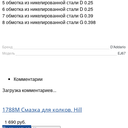
5 обмотка из никелированной стали D 0.25
6 обмотка из никелированной стали D 0.25
7 обмотка из никелированной стали G 0.39
8 обмотка из никелированной стали G 0.398
Бренд
D'Addario
Модель
EJ67
Комментарии
Загрузка комментариев...
1788M Смазка для колков, Hill
1 690 руб.