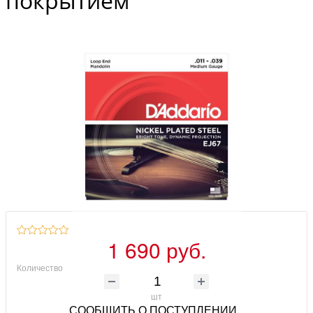
покрытием
1 690 руб.
Количество
шт
СООБЩИТЬ О ПОСТУПЛЕНИИ