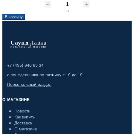
шт
В корзину
+7 (495) 648 65 34
с понедельника по пятницу с 10 до 19
Персональный раздел
О МАГАЗИНЕ
Новости
Как купить
Доставка
О магазине