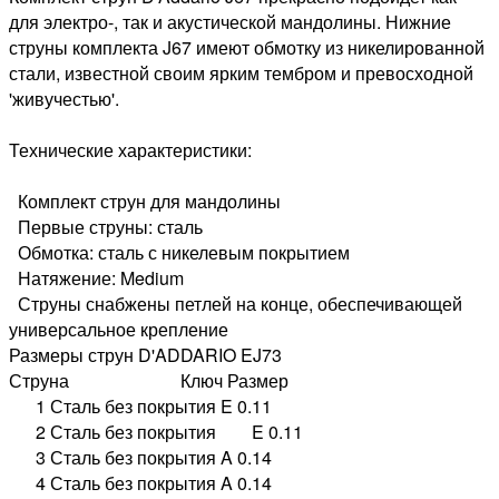
для электро-, так и акустической мандолины. Нижние
струны комплекта J67 имеют обмотку из никелированной
стали, известной своим ярким тембром и превосходной
'живучестью'.
Технические характеристики:
Комплект струн для мандолины
Первые струны: сталь
Обмотка: сталь с никелевым покрытием
Натяжение: Medium
Струны снабжены петлей на конце, обеспечивающей
универсальное крепление
Размеры струн D'ADDARIO EJ73
Струна Ключ Размер
1 Сталь без покрытия E 0.11
2 Сталь без покрытия E 0.11
3 Сталь без покрытия A 0.14
4 Сталь без покрытия A 0.14