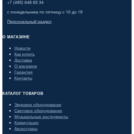
+7 (495) 648 65 34
с понедельника по пятницу с 10 до 19
Персональный раздел
О МАГАЗИНЕ
Новости
Как купить
Доставка
О магазине
Гарантия
Контакты
КАТАЛОГ ТОВАРОВ
Звуковое оборудование
Световое оборудование
Музыкальные инструменты
Коммутация
Аксессуары