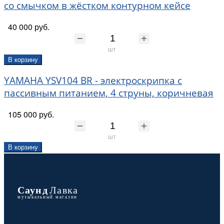
со смычком в жёстком контурном кейсе
40 000 руб.
шт
В корзину
YAMAHA YSV104 BR - электроскрипка с
пассивным питанием, 4 струны, коричневая
105 000 руб.
шт
В корзину