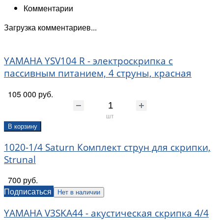
Комментарии
Загрузка комментариев...
YAMAHA YSV104 R - электроскрипка с
пассивным питанием, 4 струны, красная
105 000 руб.
шт
В корзину
1020-1/4 Saturn Комплект струн для скрипки,
Strunal
700 руб.
Подписаться
Нет в наличии
YAMAHA V3SKA44 - акустическая скрипка 4/4