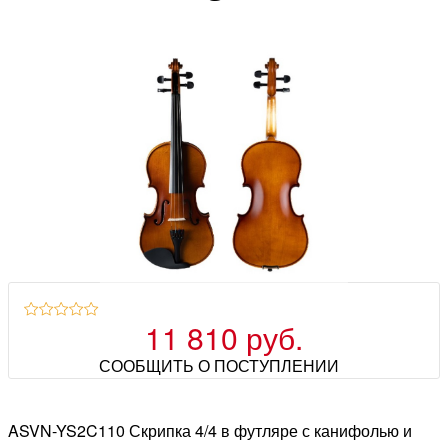
11 810 руб.
СООБЩИТЬ О ПОСТУПЛЕНИИ
ASVN-YS2C110 Скрипка 4/4 в футляре с канифолью и