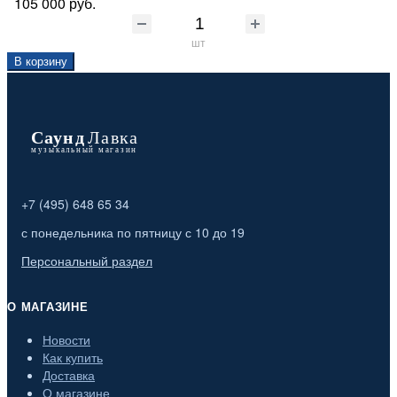
105 000 руб.
шт
В корзину
+7 (495) 648 65 34
с понедельника по пятницу с 10 до 19
Персональный раздел
О МАГАЗИНЕ
Новости
Как купить
Доставка
О магазине