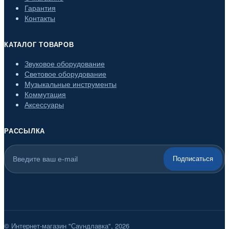
Гарантия
Контакты
КАТАЛОГ ТОВАРОВ
Звуковое оборудование
Световое оборудование
Музыкальные инструменты
Коммутация
Аксессуары
РАССЫЛКА
Подписаться
© Интернет-магазин "Саундлавка", 2026