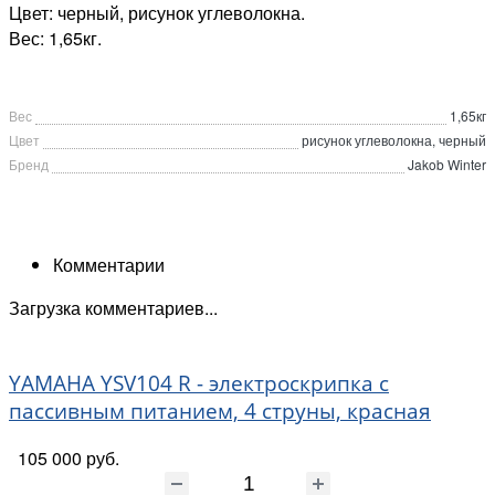
Цвет: черный, рисунок углеволокна.
Вес: 1,65кг.
Вес
1,65кг
Цвет
рисунок углеволокна, черный
Бренд
Jakob Winter
Комментарии
Загрузка комментариев...
YAMAHA YSV104 R - электроскрипка с
пассивным питанием, 4 струны, красная
105 000 руб.