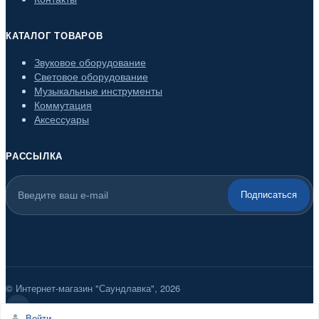
КАТАЛОГ ТОВАРОВ
Звуковое оборудование
Световое оборудование
Музыкальные инструменты
Коммутация
Аксессуары
РАССЫЛКА
Подписаться
© Интернет-магазин "Саундлавка", 2026
Войти