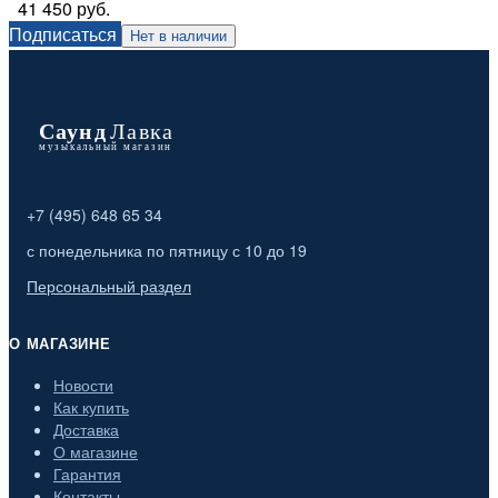
41 450 руб.
Подписаться
Нет в наличии
+7 (495) 648 65 34
с понедельника по пятницу с 10 до 19
Персональный раздел
О МАГАЗИНЕ
Новости
Как купить
Доставка
О магазине
Гарантия
Контакты