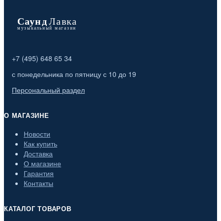
+7 (495) 648 65 34
с понедельника по пятницу с 10 до 19
Персональный раздел
О МАГАЗИНЕ
Новости
Как купить
Доставка
О магазине
Гарантия
Контакты
КАТАЛОГ ТОВАРОВ