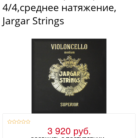
4/4,среднее натяжение,
Jargar Strings
3 920 руб.