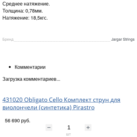
Среднее натяжение.
Толщина: 0,78мм.
Натяжение: 18,5кгс.
Бренд
Jargar Strings
Комментарии
Загрузка комментариев...
431020 Obligato Cello Комплект струн для
виолончели (синтетика) Pirastro
56 690 руб.
шт