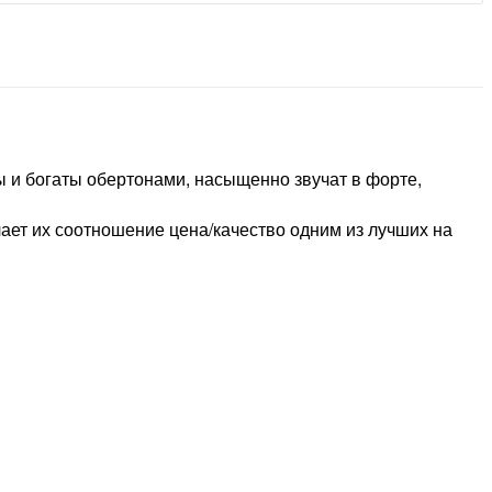
ы и богаты обертонами, насыщенно звучат в форте,
лает их соотношение цена/качество одним из лучших на