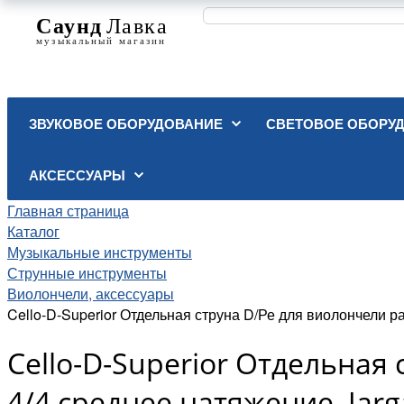
ЗВУКОВОЕ ОБОРУДОВАНИЕ
СВЕТОВОЕ ОБОРУ
АКСЕССУАРЫ
Главная страница
Каталог
Музыкальные инструменты
Струнные инструменты
Виолончели, аксессуары
Cello-D-Superior Отдельная струна D/Ре для виолончели ра
Cello-D-Superior Отдельная
4/4,среднее натяжение, Jarga