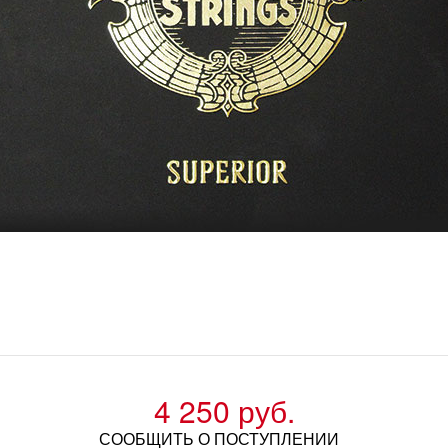
4 250 руб.
СООБЩИТЬ О ПОСТУПЛЕНИИ