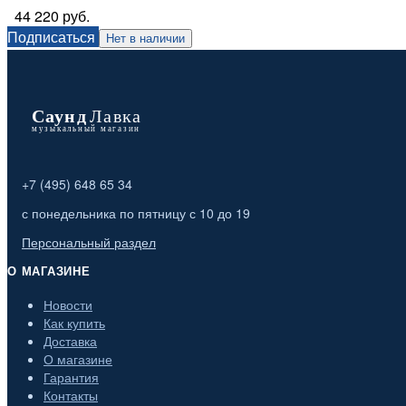
44 220 руб.
Подписаться
Нет в наличии
+7 (495) 648 65 34
с понедельника по пятницу с 10 до 19
Персональный раздел
О МАГАЗИНЕ
Новости
Как купить
Доставка
О магазине
Гарантия
Контакты