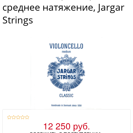
среднее натяжение, Jargar
Strings
12 250 руб.