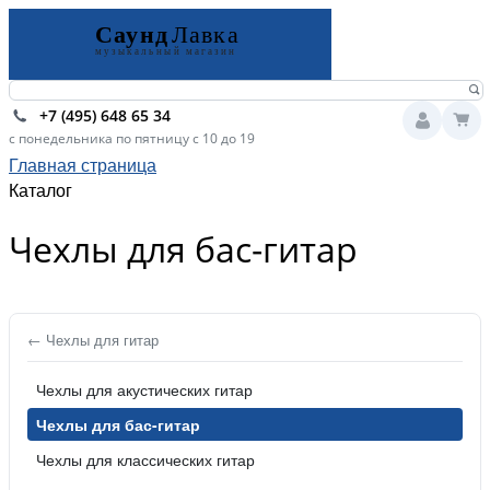
+7 (495) 648 65 34
с понедельника по пятницу с 10 до 19
Главная страница
Каталог
Чехлы для бас-гитар
← Чехлы для гитар
Чехлы для акустических гитар
Чехлы для бас-гитар
Чехлы для классических гитар