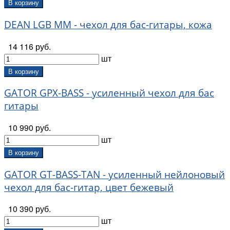
В корзину
DEAN LGB MM - чехол для бас-гитары, кожа
14 116 руб.
шт
В корзину
GATOR GPX-BASS - усиленный чехол для бас
гитары
10 990 руб.
шт
В корзину
GATOR GT-BASS-TAN - усиленный нейлоновый
чехол для бас-гитар, цвет бежевый
10 390 руб.
шт