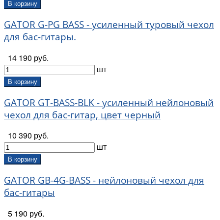
В корзину
GATOR G-PG BASS - усиленный туровый чехол
для бас-гитары.
14 190 руб.
шт
В корзину
GATOR GT-BASS-BLK - усиленный нейлоновый
чехол для бас-гитар, цвет черный
10 390 руб.
шт
В корзину
GATOR GB-4G-BASS - нейлоновый чехол для
бас-гитары
5 190 руб.