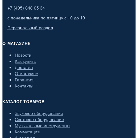
+7 (495) 648 65 34
с понедельника по пятницу с 10 до 19
Персональный раздел
О МАГАЗИНЕ
Новости
Как купить
Доставка
О магазине
Гарантия
Контакты
КАТАЛОГ ТОВАРОВ
Звуковое оборудование
Световое оборудование
Музыкальные инструменты
Коммутация
Аксессуары