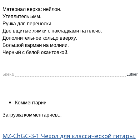
Материал верха: нейлон.
Утеплитель 5мм.
Ручка для переноски.
Две вщитые лямки с накладками на плечо.
Дополнительное кольцо вверху.
Большой карман на молнии.
Черный с белой окантовкой.
Бренд
Lutner
Комментарии
Загрузка комментариев...
MZ-ChGC-3-1 Чехол для классической гитары,