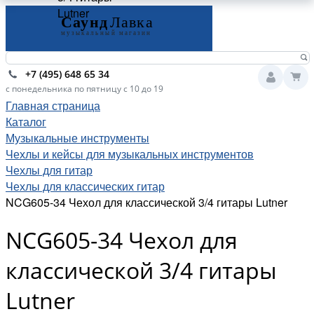
Lutner
+7 (495) 648 65 34
с понедельника по пятницу с 10 до 19
Главная страница
Каталог
Музыкальные инструменты
Чехлы и кейсы для музыкальных инструментов
Чехлы для гитар
Чехлы для классических гитар
NCG605-34 Чехол для классической 3/4 гитары Lutner
NCG605-34 Чехол для
классической 3/4 гитары
Lutner