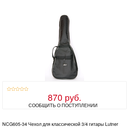
870 руб.
СООБЩИТЬ О ПОСТУПЛЕНИИ
NCG605-34 Чехол для классической 3/4 гитары Lutner