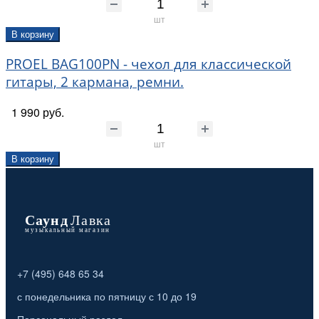
шт
В корзину
PROEL BAG100PN - чехол для классической
гитары, 2 кармана, ремни.
1 990 руб.
шт
В корзину
+7 (495) 648 65 34
с понедельника по пятницу с 10 до 19
Персональный раздел