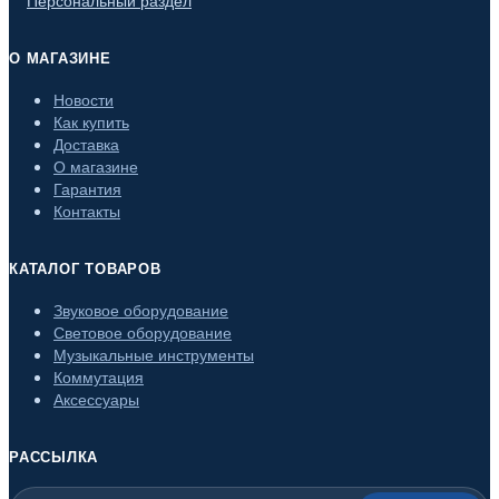
О МАГАЗИНЕ
Новости
Как купить
Доставка
О магазине
Гарантия
Контакты
КАТАЛОГ ТОВАРОВ
Звуковое оборудование
Световое оборудование
Музыкальные инструменты
Коммутация
Аксессуары
РАССЫЛКА