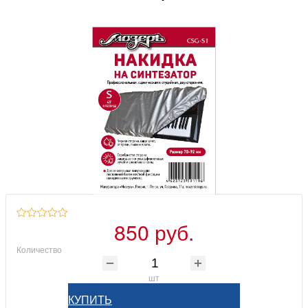
850 руб.
Количество
шт
КУПИТЬ