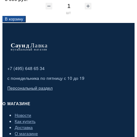
шт
В корзину
+7 (495) 648 65 34
с понедельника по пятницу с 10 до 19
Персональный раздел
О МАГАЗИНЕ
Новости
Как купить
Доставка
О магазине