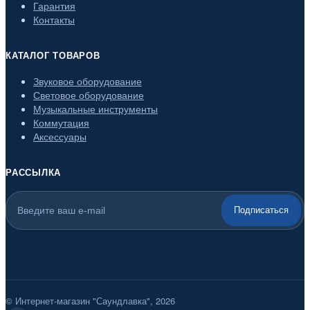
Гарантия
Контакты
КАТАЛОГ ТОВАРОВ
Звуковое оборудование
Световое оборудование
Музыкальные инструменты
Коммутация
Аксессуары
РАССЫЛКА
Подписаться
© Интернет-магазин "Саундлавка", 2026