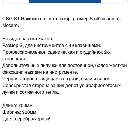
CSG-S1 Накидка на синтезатор, размер S (49 клавиш),
Мозеръ
Накидка на синтезатор.
Размер S, для инструментов с 49 клавишами.
Профессиональная: сценическая и студийная, 2-х
сторонняя.
Дополнительные липучки для постоянной, более жесткой
фиксации накидки на инструменте.
Черная сторона защищает от грязи, пыли и влаги.
Серебристая сторона защищает от ультрафиолетовых
лучей и солнечного тепла.
Длина: 700мм.
Ширина: 920мм.
Цвет: серебро/черный.