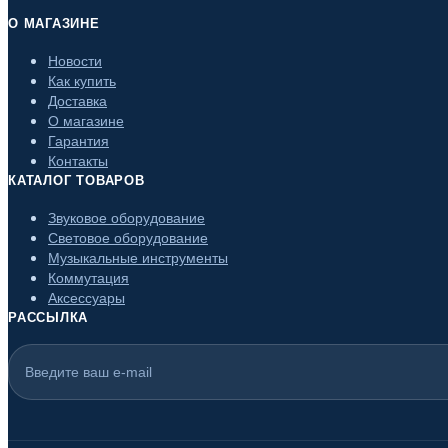
О МАГАЗИНЕ
Новости
Как купить
Доставка
О магазине
Гарантия
Контакты
КАТАЛОГ ТОВАРОВ
Звуковое оборудование
Световое оборудование
Музыкальные инструменты
Коммутация
Аксессуары
РАССЫЛКА