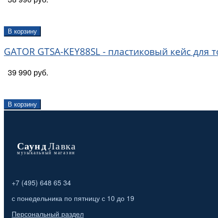
В корзину
GATOR GTSA-KEY88SL - пластиковый кейс для т
39 990 руб.
В корзину
+7 (495) 648 65 34
с понедельника по пятницу с 10 до 19
Персональный раздел