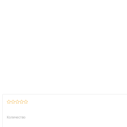
Количество