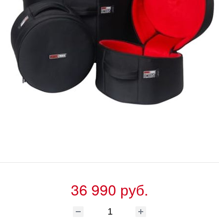
36 990 руб.