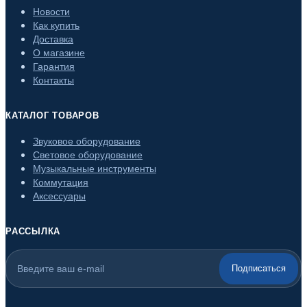
Новости
Как купить
Доставка
О магазине
Гарантия
Контакты
КАТАЛОГ ТОВАРОВ
Звуковое оборудование
Световое оборудование
Музыкальные инструменты
Коммутация
Аксессуары
РАССЫЛКА
Подписаться