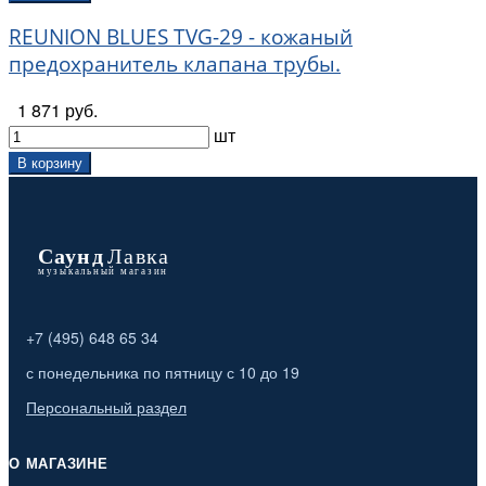
REUNION BLUES TVG-29 - кожаный
предохранитель клапана трубы.
1 871 руб.
шт
В корзину
+7 (495) 648 65 34
с понедельника по пятницу с 10 до 19
Персональный раздел
О МАГАЗИНЕ