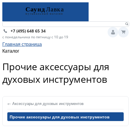
+7 (495) 648 65 34
с понедельника по пятницу с 10 до 19
Главная страница
Каталог
Прочие аксессуары для
духовых инструментов
← Аксессуары для духовых инструментов
Прочие аксессуары для духовых инструментов