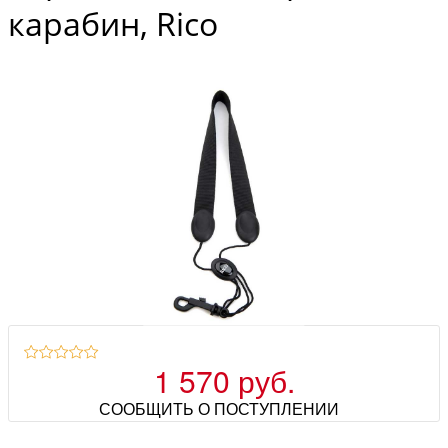
карабин, Rico
1 570 руб.
СООБЩИТЬ О ПОСТУПЛЕНИИ