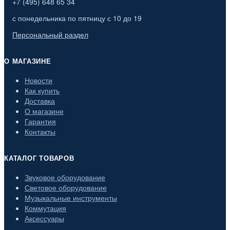
+7 (495) 648 65 34
с понедельника по пятницу с 10 до 19
Персональный раздел
О МАГАЗИНЕ
Новости
Как купить
Доставка
О магазине
Гарантия
Контакты
КАТАЛОГ ТОВАРОВ
Звуковое оборудование
Световое оборудование
Музыкальные инструменты
Коммутация
Аксессуары