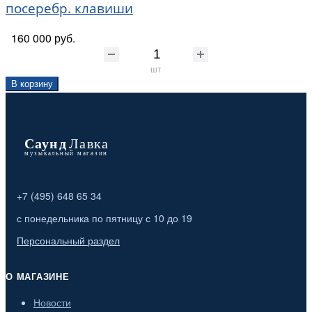
посеребр. клавиши
160 000 руб.
шт
В корзину
+7 (495) 648 65 34
с понедельника по пятницу с 10 до 19
Персональный раздел
О МАГАЗИНЕ
Новости