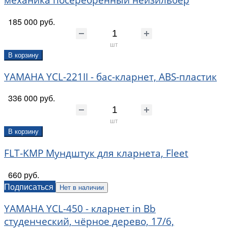
185 000 руб.
шт
В корзину
YAMAHA YCL-221II - бас-кларнет, ABS-пластик
336 000 руб.
шт
В корзину
FLT-KMP Мундштук для кларнета, Fleet
660 руб.
Подписаться
Нет в наличии
YAMAHA YCL-450 - кларнет in Bb
студенческий, чёрное дерево, 17/6,