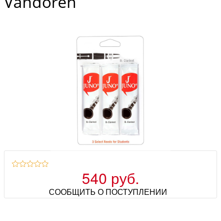
Vandoren
540 руб.
СООБЩИТЬ О ПОСТУПЛЕНИИ