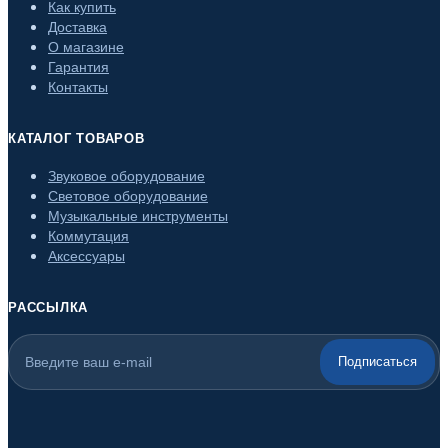
Как купить
Доставка
О магазине
Гарантия
Контакты
КАТАЛОГ ТОВАРОВ
Звуковое оборудование
Световое оборудование
Музыкальные инструменты
Коммутация
Аксессуары
РАССЫЛКА
Подписаться