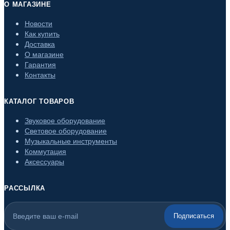
О МАГАЗИНЕ
Новости
Как купить
Доставка
О магазине
Гарантия
Контакты
КАТАЛОГ ТОВАРОВ
Звуковое оборудование
Световое оборудование
Музыкальные инструменты
Коммутация
Аксессуары
РАССЫЛКА
Подписаться