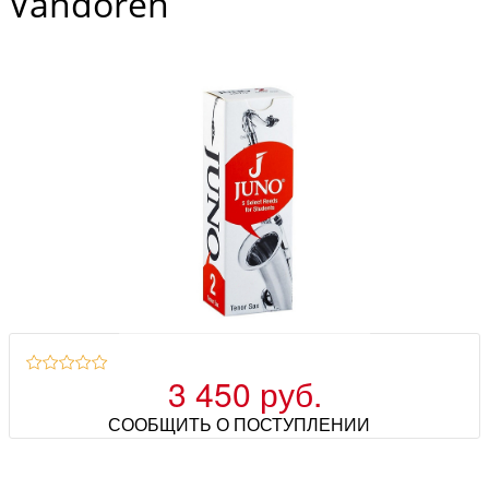
Vandoren
3 450 руб.
СООБЩИТЬ О ПОСТУПЛЕНИИ