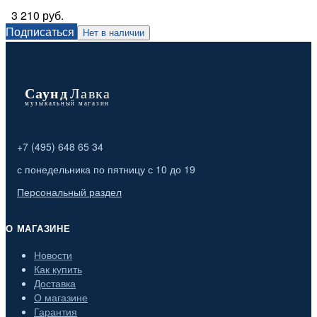
3 210 руб.
Подписаться
Нет в наличии
+7 (495) 648 65 34
с понедельника по пятницу с 10 до 19
Персональный раздел
О МАГАЗИНЕ
Новости
Как купить
Доставка
О магазине
Гарантия