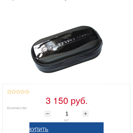
3 150 руб.
Количество
шт
КУПИТЬ