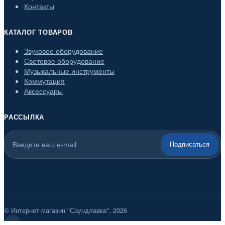
Контакты
КАТАЛОГ ТОВАРОВ
Звуковое оборудование
Световое оборудование
Музыкальные инструменты
Коммутация
Аксессуары
РАССЫЛКА
Подписаться
© Интернет-магазин "Саундлавка", 2026