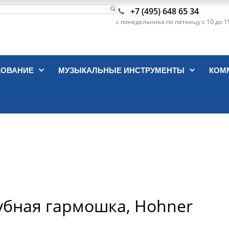
+7 (495) 648 65 34
с понедельника по пятницу с 10 до 1
ДОВАНИЕ
МУЗЫКАЛЬНЫЕ ИНСТРУМЕНТЫ
КОМ
 Губная гармошка, Hohner