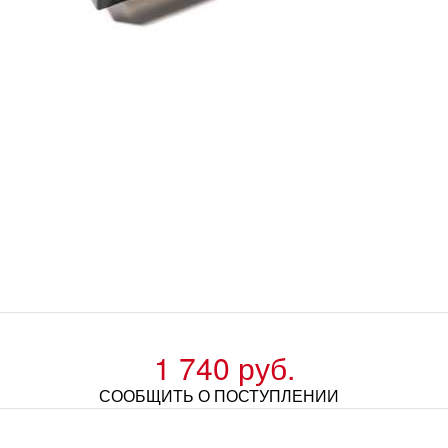
1 740 руб.
СООБЩИТЬ О ПОСТУПЛЕНИИ