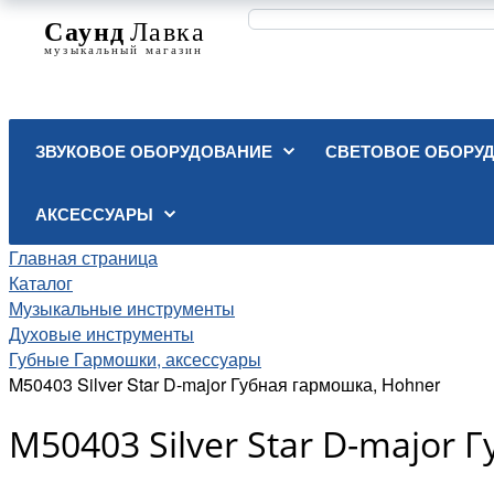
ЗВУКОВОЕ ОБОРУДОВАНИЕ
СВЕТОВОЕ ОБОРУ
АКСЕССУАРЫ
Главная страница
Каталог
Музыкальные инструменты
Духовые инструменты
Губные Гармошки, аксессуары
M50403 Silver Star D-major Губная гармошка, Hohner
M50403 Silver Star D-major