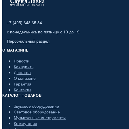
+7 (495) 648 65 34
с понедельника по пятницу с 10 до 19
Персональный раздел
О МАГАЗИНЕ
Новости
Как купить
Доставка
О магазине
Гарантия
Контакты
КАТАЛОГ ТОВАРОВ
Звуковое оборудование
Световое оборудование
Музыкальные инструменты
Коммутация
Аксессуары