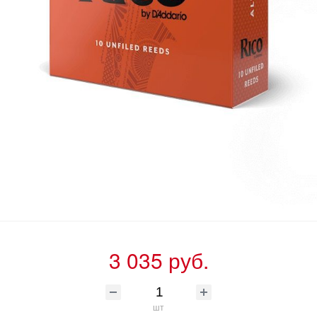
3 035 руб.
шт