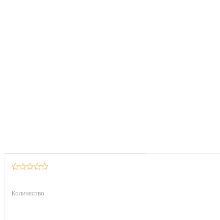
Количество