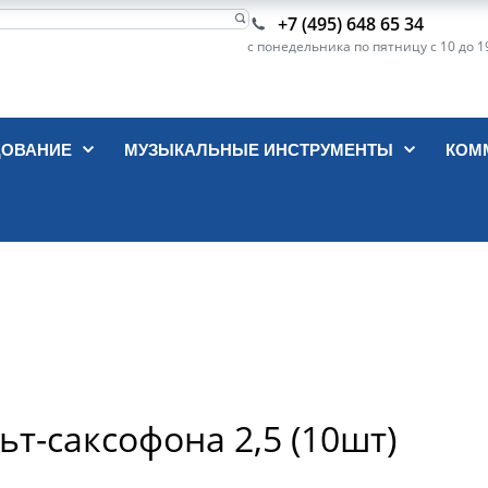
+7 (495) 648 65 34
с понедельника по пятницу с 10 до 1
ДОВАНИЕ
МУЗЫКАЛЬНЫЕ ИНСТРУМЕНТЫ
КОМ
льт-саксофона 2,5 (10шт)