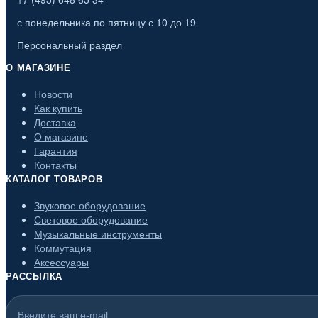
с понедельника по пятницу с 10 до 19
Персональный раздел
О МАГАЗИНЕ
Новости
Как купить
Доставка
О магазине
Гарантия
Контакты
КАТАЛОГ ТОВАРОВ
Звуковое оборудование
Световое оборудование
Музыкальные инструменты
Коммутация
Аксессуары
РАССЫЛКА