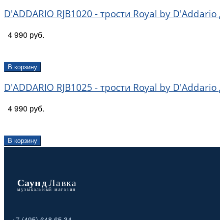
D'ADDARIO RJB1020 - трости Royal by D'Addario 
4 990 руб.
В корзину
D'ADDARIO RJB1025 - трости Royal by D'Addario 
4 990 руб.
В корзину
+7 (495) 648 65 34