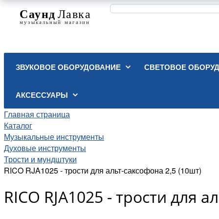
ЗВУКОВОЕ ОБОРУДОВАНИЕ
СВЕТОВОЕ ОБОРУ
АКСЕССУАРЫ
Главная страница
Каталог
Музыкальные инструменты
Духовые инструменты
Трости и мундштуки
RICO RJA1025 - трости для альт-саксофона 2,5 (10шт)
RICO RJA1025 - трости для а