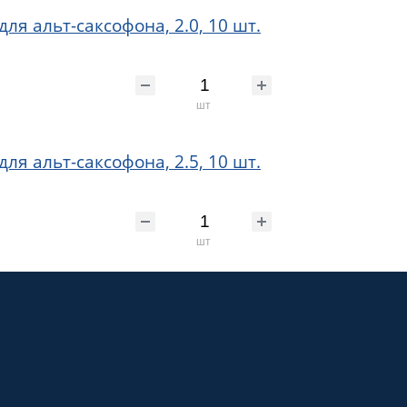
для альт-саксофона, 2.0, 10 шт.
шт
для альт-саксофона, 2.5, 10 шт.
шт