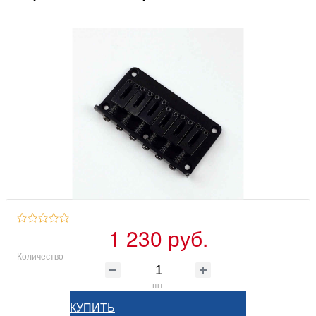
1 230 руб.
Количество
шт
КУПИТЬ