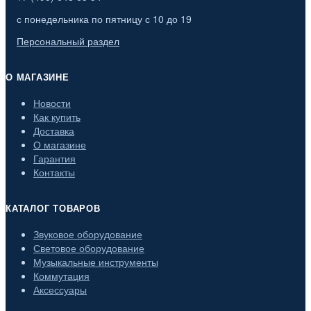
с понедельника по пятницу с 10 до 19
Персональный раздел
О МАГАЗИНЕ
Новости
Как купить
Доставка
О магазине
Гарантия
Контакты
КАТАЛОГ ТОВАРОВ
Звуковое оборудование
Световое оборудование
Музыкальные инструменты
Коммутация
Аксессуары