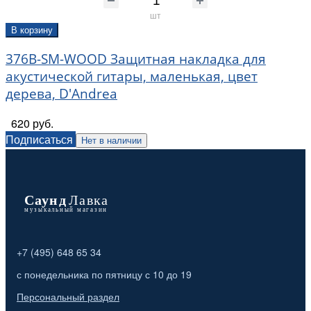
шт
В корзину
376B-SM-WOOD Защитная накладка для
акустической гитары, маленькая, цвет
дерева, D'Andrea
620 руб.
Подписаться
Нет в наличии
+7 (495) 648 65 34
с понедельника по пятницу с 10 до 19
Персональный раздел