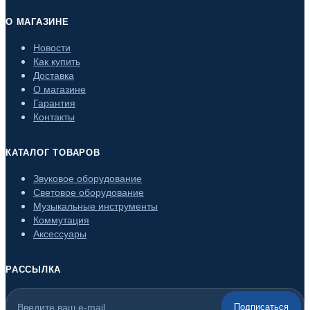
О МАГАЗИНЕ
Новости
Как купить
Доставка
О магазине
Гарантия
Контакты
КАТАЛОГ ТОВАРОВ
Звуковое оборудование
Световое оборудование
Музыкальные инструменты
Коммутация
Аксессуары
РАССЫЛКА
Подписаться