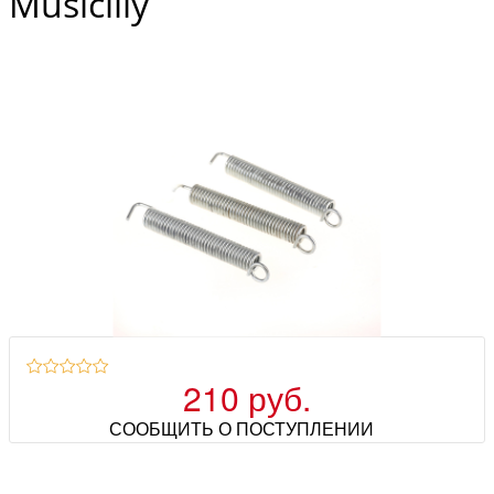
Musiclily
210 руб.
СООБЩИТЬ О ПОСТУПЛЕНИИ