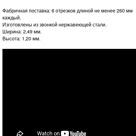
Фабричная поставка: 6 отрезков длиной не менее 260 мм
каждый.
Изготовлены из звонкой нержавеющей стали.
Ширина: 2,49 мм.
Высота: 1,20 мм.