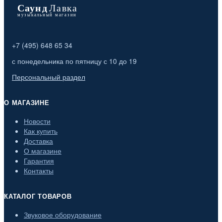
+7 (495) 648 65 34
с понедельника по пятницу с 10 до 19
Персональный раздел
О МАГАЗИНЕ
Новости
Как купить
Доставка
О магазине
Гарантия
Контакты
КАТАЛОГ ТОВАРОВ
Звуковое оборудование