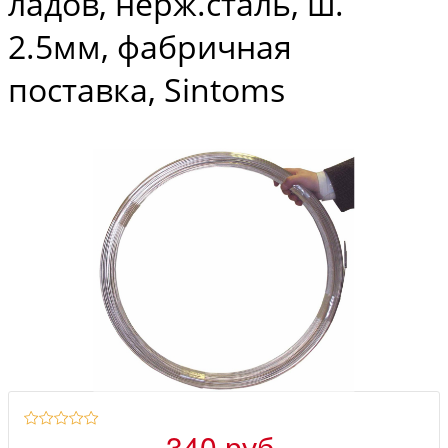
ладов, нерж.сталь, ш.
2.5мм, фабричная
поставка, Sintoms
340 руб.