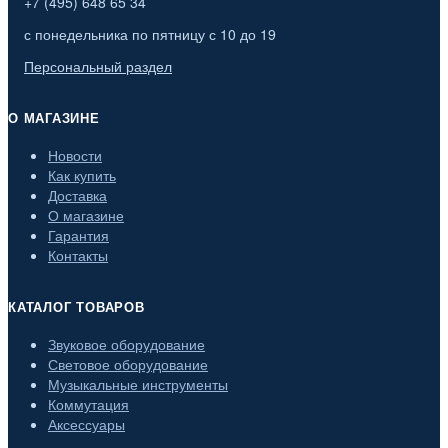
+7 (495) 648 65 34
с понедельника по пятницу с 10 до 19
Персональный раздел
О МАГАЗИНЕ
Новости
Как купить
Доставка
О магазине
Гарантия
Контакты
КАТАЛОГ ТОВАРОВ
Звуковое оборудование
Световое оборудование
Музыкальные инструменты
Коммутация
Аксессуары