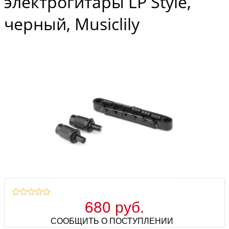
электрогитары LP Style,
черный, Musiclily
680 руб.
СООБЩИТЬ О ПОСТУПЛЕНИИ