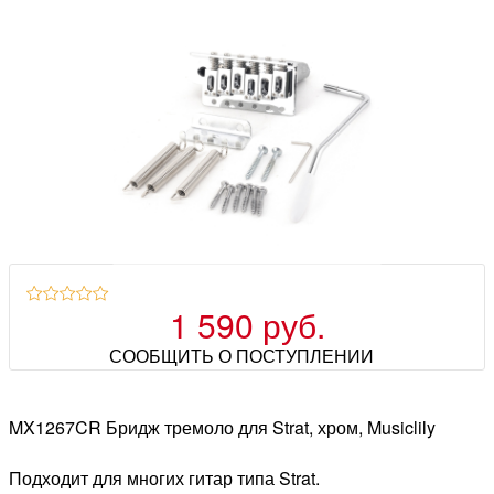
1 590 руб.
СООБЩИТЬ О ПОСТУПЛЕНИИ
MX1267CR Бридж тремоло для Strat, хром, Musiclily
Подходит для многих гитар типа Strat.