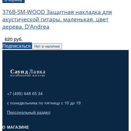
376B-SM-WOOD Защитная накладка для
акустической гитары, маленькая, цвет
дерева, D'Andrea
620 руб.
Подписаться
Нет в наличии
+7 (495) 648 65 34
с понедельника по пятницу с 10 до 19
Персональный раздел
О МАГАЗИНЕ