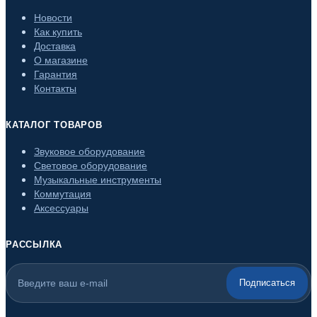
Новости
Как купить
Доставка
О магазине
Гарантия
Контакты
КАТАЛОГ ТОВАРОВ
Звуковое оборудование
Световое оборудование
Музыкальные инструменты
Коммутация
Аксессуары
РАССЫЛКА
Подписаться