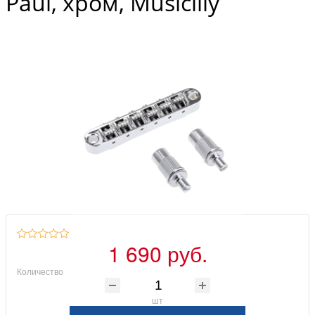
Paul, хром, Musiclily
1 690 руб.
Количество
шт