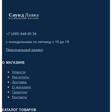
+7 (495) 648 65 34
с понедельника по пятницу с 10 до 19
Персональный раздел
О МАГАЗИНЕ
Новости
Как купить
Доставка
О магазине
Гарантия
Контакты
КАТАЛОГ ТОВАРОВ