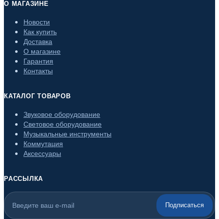
О МАГАЗИНЕ
Новости
Как купить
Доставка
О магазине
Гарантия
Контакты
КАТАЛОГ ТОВАРОВ
Звуковое оборудование
Световое оборудование
Музыкальные инструменты
Коммутация
Аксессуары
РАССЫЛКА
Подписаться