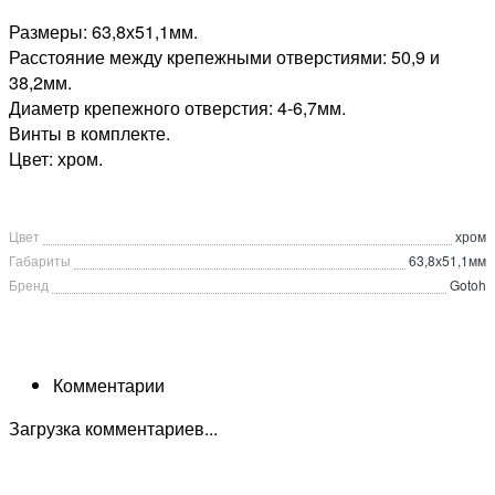
Размеры: 63,8х51,1мм.
Расстояние между крепежными отверстиями: 50,9 и
38,2мм.
Диаметр крепежного отверстия: 4-6,7мм.
Винты в комплекте.
Цвет: хром.
Цвет
хром
Габариты
63,8х51,1мм
Бренд
Gotoh
Комментарии
Загрузка комментариев...