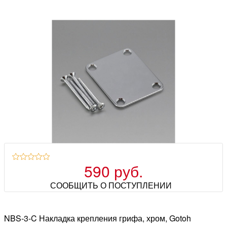
590 руб.
СООБЩИТЬ О ПОСТУПЛЕНИИ
NBS-3-C Накладка крепления грифа, хром, Gotoh