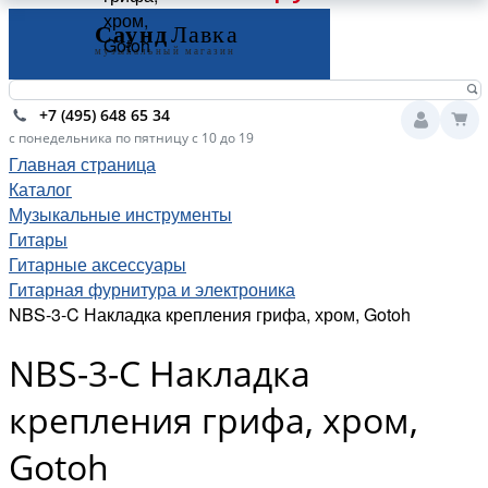
хром,
Gotoh
+7 (495) 648 65 34
с понедельника по пятницу с 10 до 19
Главная страница
Каталог
Музыкальные инструменты
Гитары
Гитарные аксессуары
Гитарная фурнитура и электроника
NBS-3-C Накладка крепления грифа, хром, Gotoh
NBS-3-C Накладка
крепления грифа, хром,
Gotoh