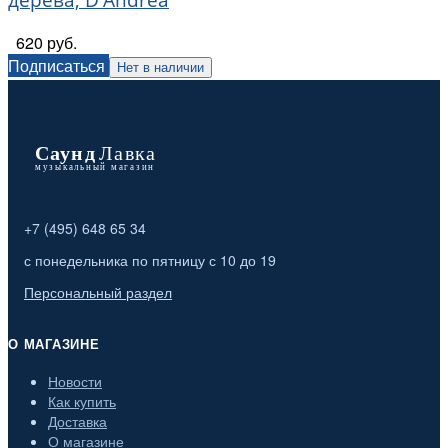
620 руб.
Подписаться
Нет в наличии
+7 (495) 648 65 34
с понедельника по пятницу с 10 до 19
Персональный раздел
О МАГАЗИНЕ
Новости
Как купить
Доставка
О магазине