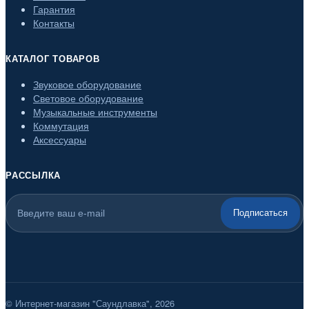
Гарантия
Контакты
КАТАЛОГ ТОВАРОВ
Звуковое оборудование
Световое оборудование
Музыкальные инструменты
Коммутация
Аксессуары
РАССЫЛКА
Подписаться
© Интернет-магазин "Саундлавка", 2026