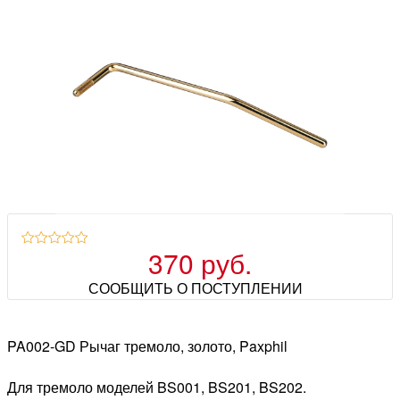
370 руб.
СООБЩИТЬ О ПОСТУПЛЕНИИ
PA002-GD Рычаг тремоло, золото, Paxphil
Для тремоло моделей BS001, BS201, BS202.